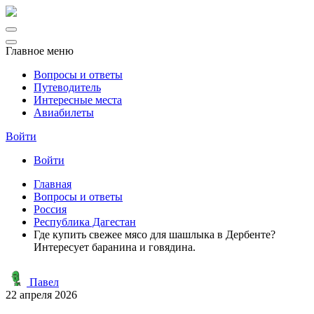
Главное меню
Вопросы и ответы
Путеводитель
Интересные места
Авиабилеты
Войти
Войти
Главная
Вопросы и ответы
Россия
Республика Дагестан
Где купить свежее мясо для шашлыка в Дербенте?
Интересует баранина и говядина.
Павел
22 апреля 2026