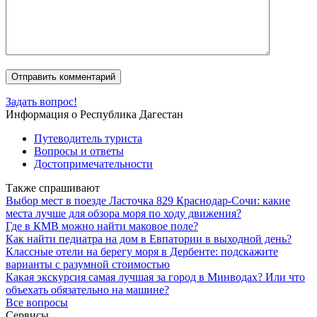
Задать вопрос!
Информация о Республика Дагестан
Путеводитель туриста
Вопросы и ответы
Достопримечательности
Также спрашивают
Выбор мест в поезде Ласточка 829 Краснодар-Сочи: какие
места лучше для обзора моря по ходу движения?
Где в КМВ можно найти маковое поле?
Как найти педиатра на дом в Евпатории в выходной день?
Классные отели на берегу моря в Дербенте: подскажите
варианты с разумной стоимостью
Какая экскурсия самая лучшая за город в Минводах? Или что
объехать обязательно на машине?
Все вопросы
Сервисы