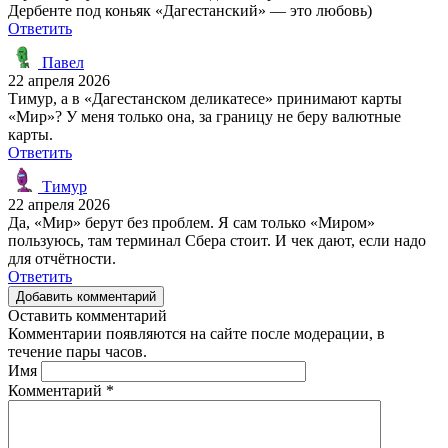
Дербенте под коньяк «Дагестанский» — это любовь)
Ответить
Павел
22 апреля 2026
Тимур, а в «Дагестанском деликатесе» принимают карты
«Мир»? У меня только она, за границу не беру валютные
карты.
Ответить
Тимур
22 апреля 2026
Да, «Мир» берут без проблем. Я сам только «Миром»
пользуюсь, там терминал Сбера стоит. И чек дают, если надо
для отчётности.
Ответить
Добавить комментарий
Оставить комментарий
Комментарии появляются на сайте после модерации, в
течение пары часов.
Имя
Комментарий
*