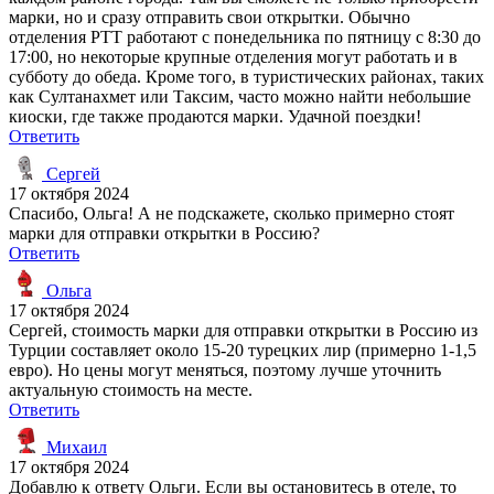
марки, но и сразу отправить свои открытки. Обычно
отделения PTT работают с понедельника по пятницу с 8:30 до
17:00, но некоторые крупные отделения могут работать и в
субботу до обеда. Кроме того, в туристических районах, таких
как Султанахмет или Таксим, часто можно найти небольшие
киоски, где также продаются марки. Удачной поездки!
Ответить
Сергей
17 октября 2024
Спасибо, Ольга! А не подскажете, сколько примерно стоят
марки для отправки открытки в Россию?
Ответить
Ольга
17 октября 2024
Сергей, стоимость марки для отправки открытки в Россию из
Турции составляет около 15-20 турецких лир (примерно 1-1,5
евро). Но цены могут меняться, поэтому лучше уточнить
актуальную стоимость на месте.
Ответить
Михаил
17 октября 2024
Добавлю к ответу Ольги. Если вы остановитесь в отеле, то