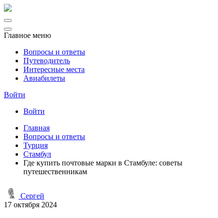
Главное меню
Вопросы и ответы
Путеводитель
Интересные места
Авиабилеты
Войти
Войти
Главная
Вопросы и ответы
Турция
Стамбул
Где купить почтовые марки в Стамбуле: советы
путешественникам
Сергей
17 октября 2024