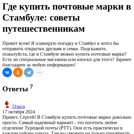
Где купить почтовые марки в
Стамбуле: советы
путешественникам
Привет всем! Я планирую поездку в Стамбул и хотел бы
отправить открытки друзьям и семье. Подскажите,
пожалуйста, где в Стамбуле можно купить почтовые марки?
Есть ли специальные магазины или киоски для этого? Заранее
благодарен за любую информацию!
7
Ответы
Ольга
17 октября 2024
Привет, Сергей! В Стамбуле купить почтовые марки довольно
просто. Самый надежный вариант - это посетить любое
отделение Турецкой почты (PTT). Они есть практически в
каждом районе города. Там вы сможете не только приобрести