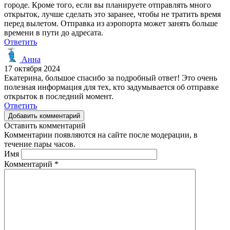
городе. Кроме того, если вы планируете отправлять много
открыток, лучше сделать это заранее, чтобы не тратить время
перед вылетом. Отправка из аэропорта может занять больше
времени в пути до адресата.
Ответить
Анна
17 октября 2024
Екатерина, большое спасибо за подробный ответ! Это очень
полезная информация для тех, кто задумывается об отправке
открыток в последний момент.
Ответить
Добавить комментарий
Оставить комментарий
Комментарии появляются на сайте после модерации, в
течение пары часов.
Имя
Комментарий
*