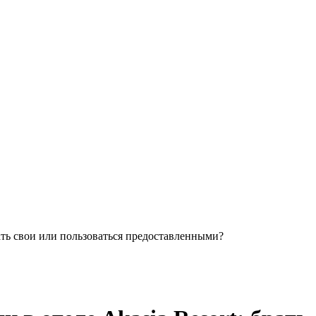
ать свои или пользоваться предоставленными?