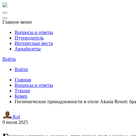
Главное меню
Вопросы и ответы
Путеводитель
Интересные места
Авиабилеты
Войти
Войти
Главная
Вопросы и ответы
Турция
Кемер
Гигиенические принадлежности в отеле Akasia Resort: бр
Kol
9 июля 2025