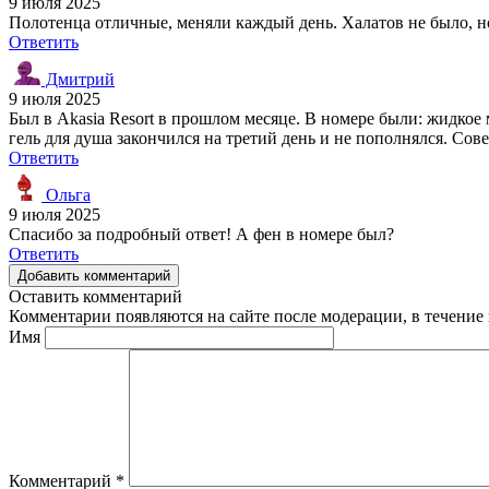
9 июля 2025
Полотенца отличные, меняли каждый день. Халатов не было, но
Ответить
Дмитрий
9 июля 2025
Был в Akasia Resort в прошлом месяце. В номере были: жидкое
гель для душа закончился на третий день и не пополнялся. Со
Ответить
Ольга
9 июля 2025
Спасибо за подробный ответ! А фен в номере был?
Ответить
Добавить комментарий
Оставить комментарий
Комментарии появляются на сайте после модерации, в течение 
Имя
Комментарий
*