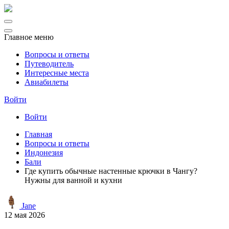
Главное меню
Вопросы и ответы
Путеводитель
Интересные места
Авиабилеты
Войти
Войти
Главная
Вопросы и ответы
Индонезия
Бали
Где купить обычные настенные крючки в Чангу?
Нужны для ванной и кухни
Jane
12 мая 2026