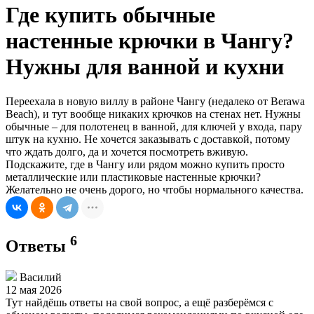
Где купить обычные
настенные крючки в Чангу?
Нужны для ванной и кухни
Переехала в новую виллу в районе Чангу (недалеко от Berawa
Beach), и тут вообще никаких крючков на стенах нет. Нужны
обычные – для полотенец в ванной, для ключей у входа, пару
штук на кухню. Не хочется заказывать с доставкой, потому
что ждать долго, да и хочется посмотреть вживую.
Подскажите, где в Чангу или рядом можно купить просто
металлические или пластиковые настенные крючки?
Желательно не очень дорого, но чтобы нормального качества.
6
Ответы
Василий
12 мая 2026
Тут найдёшь ответы на свой вопрос, а ещё разберёмся с