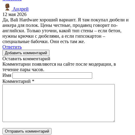
Андрей
12 мая 2026
Да, Bali Hardware хороший вариант. Я там покупал дюбели и
анкера для полок. Цены честные, продавец говорит по-
английски. Только уточни, какой тип стены – если бетон,
нужны крючки с дюбелями, а если гипсокартон –
специальные бабочки. Они есть там же.
Ответить
Добавить комментарий
Оставить комментарий
Комментарии появляются на сайте после модерации, в
течение пары часов.
Имя
Комментарий
*