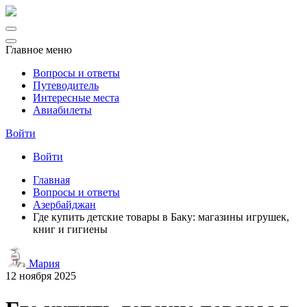
Главное меню
Вопросы и ответы
Путеводитель
Интересные места
Авиабилеты
Войти
Войти
Главная
Вопросы и ответы
Азербайджан
Где купить детские товары в Баку: магазины игрушек,
книг и гигиены
Мария
12 ноября 2025