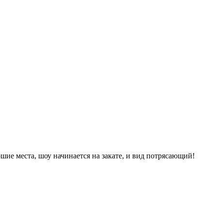
ошие места, шоу начинается на закате, и вид потрясающий!