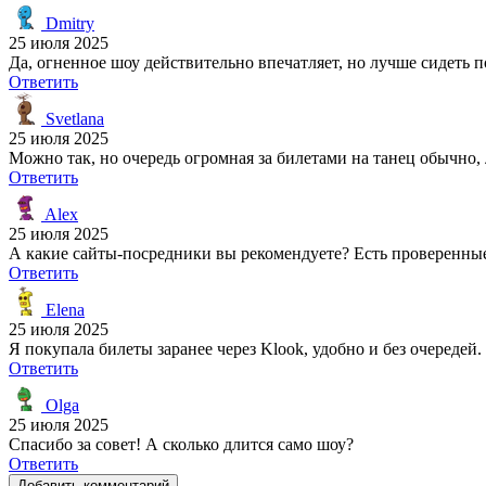
Dmitry
25 июля 2025
Да, огненное шоу действительно впечатляет, но лучше сидеть п
Ответить
Svetlana
25 июля 2025
Можно так, но очередь огромная за билетами на танец обычно,
Ответить
Alex
25 июля 2025
А какие сайты-посредники вы рекомендуете? Есть проверенны
Ответить
Elena
25 июля 2025
Я покупала билеты заранее через Klook, удобно и без очередей.
Ответить
Olga
25 июля 2025
Спасибо за совет! А сколько длится само шоу?
Ответить
Добавить комментарий