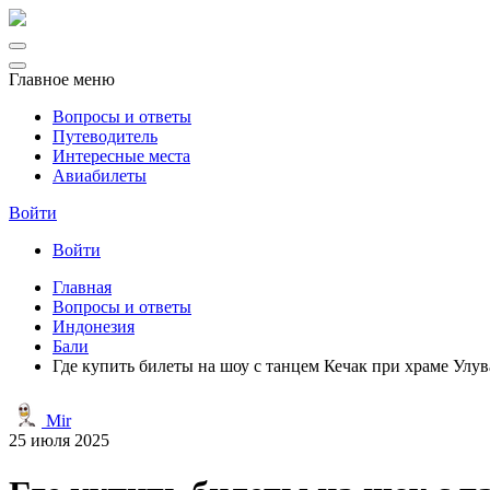
Главное меню
Вопросы и ответы
Путеводитель
Интересные места
Авиабилеты
Войти
Войти
Главная
Вопросы и ответы
Индонезия
Бали
Где купить билеты на шоу с танцем Кечак при храме Улув
Mir
25 июля 2025