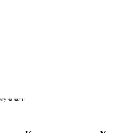
ату на Бали?