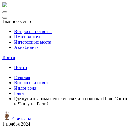
Главное меню
Вопросы и ответы
Путеводитель
Интересные места
Авиабилеты
Войти
Войти
Главная
Вопросы и ответы
Индонезия
Бали
Где купить ароматические свечи и палочки Пало Санто
в Чангу на Бали?
Светлана
1 ноября 2024