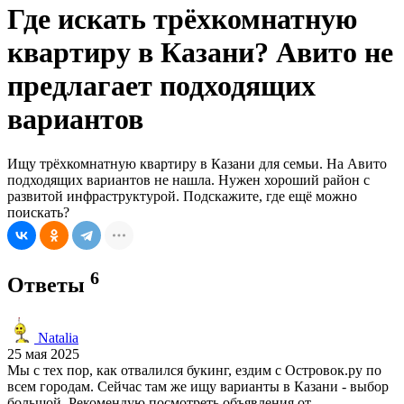
Где искать трёхкомнатную
квартиру в Казани? Авито не
предлагает подходящих
вариантов
Ищу трёхкомнатную квартиру в Казани для семьи. На Авито
подходящих вариантов не нашла. Нужен хороший район с
развитой инфраструктурой. Подскажите, где ещё можно
поискать?
6
Ответы
Natalia
25 мая 2025
Мы с тех пор, как отвалился букинг, ездим с Островок.ру по
всем городам. Сейчас там же ищу варианты в Казани - выбор
большой. Рекомендую посмотреть объявления от