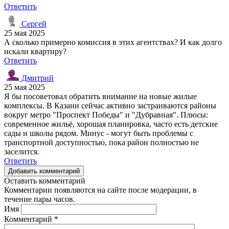
Ответить
Сергей
25 мая 2025
А сколько примерно комиссия в этих агентствах? И как долго
искали квартиру?
Ответить
Дмитрий
25 мая 2025
Я бы посоветовал обратить внимание на новые жилые
комплексы. В Казани сейчас активно застраиваются районы
вокруг метро "Проспект Победы" и "Дубравная". Плюсы:
современное жильё, хорошая планировка, часто есть детские
сады и школы рядом. Минус - могут быть проблемы с
транспортной доступностью, пока район полностью не
заселится.
Ответить
Добавить комментарий
Оставить комментарий
Комментарии появляются на сайте после модерации, в
течение пары часов.
Имя
Комментарий
*