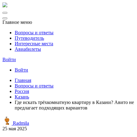
Главное меню
Вопросы и ответы
Путеводитель
Интересные места
Авиабилеты
Войти
Войти
Главная
Вопросы и ответы
Россия
Казань
Где искать трёхкомнатную квартиру в Казани? Авито не
предлагает подходящих вариантов
Radmila
25 мая 2025