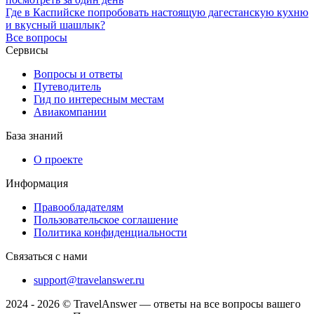
Где в Каспийске попробовать настоящую дагестанскую кухню
и вкусный шашлык?
Все вопросы
Сервисы
Вопросы и ответы
Путеводитель
Гид по интересным местам
Авиакомпании
База знаний
О проекте
Информация
Правообладателям
Пользовательское соглашение
Политика конфиденциальности
Связаться с нами
support@travelanswer.ru
2024 - 2026 © TravelAnswer — ответы на все вопросы вашего