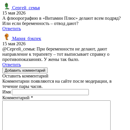
Сергей_семья
15 мая 2026
А флюорографию в «Витамин Плюс» делают всем подряд?
Или если беременность – отвод дают?
Ответить
Мария_бэкпек
15 мая 2026
@Сергей_семья: При беременности не делают, дают
направление к терапевту – тот выписывает справку о
противопоказаниях. У жены так было.
Ответить
Добавить комментарий
Оставить комментарий
Комментарии появляются на сайте после модерации, в
течение пары часов.
Имя
Комментарий
*