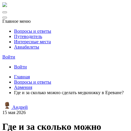
Главное меню
Вопросы и ответы
Путеводитель
Интересные места
Авиабилеты
Войти
Войти
Главная
Вопросы и ответы
Армения
Где и за сколько можно сделать медкнижку в Ереване?
Андрей
15 мая 2026
Где и за сколько можно