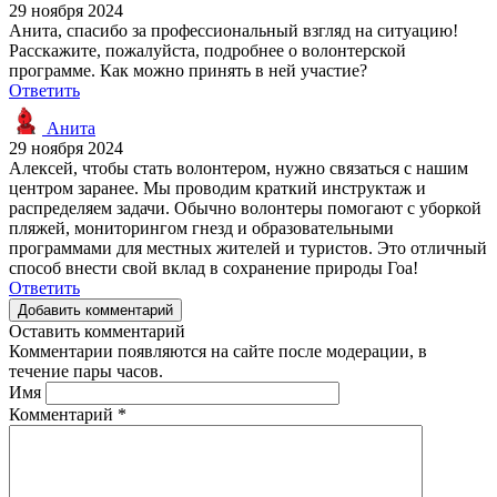
29 ноября 2024
Анита, спасибо за профессиональный взгляд на ситуацию!
Расскажите, пожалуйста, подробнее о волонтерской
программе. Как можно принять в ней участие?
Ответить
Анита
29 ноября 2024
Алексей, чтобы стать волонтером, нужно связаться с нашим
центром заранее. Мы проводим краткий инструктаж и
распределяем задачи. Обычно волонтеры помогают с уборкой
пляжей, мониторингом гнезд и образовательными
программами для местных жителей и туристов. Это отличный
способ внести свой вклад в сохранение природы Гоа!
Ответить
Добавить комментарий
Оставить комментарий
Комментарии появляются на сайте после модерации, в
течение пары часов.
Имя
Комментарий
*