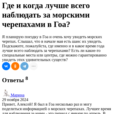
Где и когда лучше всего
наблюдать за морскими
черепахами в Гоа?
Я планирую поездку в Гоа и очень хочу увидеть морских
черепах. Слышал, что в начале мая есть шанс их увидеть.
Подскажите, пожалуйста, где именно и в какое время года
лучше всего наблюдать за черепахами? Есть ли какие-то
специальные места или центры, где можно гарантированно
увидеть этих удивительных существ?
8
Ответы
Марина
29 ноября 2024
Привет, Алексей! Я был в Гоа несколько раз и могу
поделиться информацией о морских черепахах. Лучшее время
для наблюдения за ними - это период с января по апрель. В