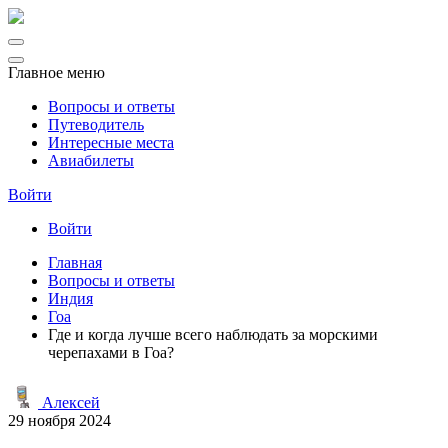
Главное меню
Вопросы и ответы
Путеводитель
Интересные места
Авиабилеты
Войти
Войти
Главная
Вопросы и ответы
Индия
Гоа
Где и когда лучше всего наблюдать за морскими
черепахами в Гоа?
Алексей
29 ноября 2024