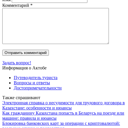
Комментарий
*
Задать вопрос!
Информация о Актобе
Путеводитель туриста
Вопросы и ответы
Достопримечательности
Также спрашивают
Электронная справка о несудимости для трудового договора в
Казахстане: особенности и нюансы
Как гражданину Казахстана попасть в Беларусь на поезде или
машине: правила и нюансы
Блокировка банковских карт за операции с криптовалютой: