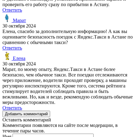
проверить его работу сразу по прибытии в Астану.
Ответить
Марат
30 октября 2024
Елена, спасибо за дополнительную информацию! А как вы
оцениваете безопасность поездок с Яндекс.Такси в Астане по
сравнению с обычными такси?
Ответить
Елена
30 октября 2024
Марат, по моему опыту, Яндекс.Такси в Астане более
безопасно, чем обычное такси. Все поездки отслеживаются
через приложение, водители проходят проверку, а машины
регулярно инспектируются. Кроме того, система рейтинга
стимулирует водителей соблюдать правила и быть
вежливыми. Но, как и везде, рекомендую соблюдать обычные
меры предосторожности.
Ответить
Добавить комментарий
Оставить комментарий
Комментарии появляются на сайте после модерации, в
течение пары часов.
Имя