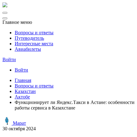
Главное меню
Вопросы и ответы
Путеводитель
Интересные места
Авиабилеты
Войти
Войти
Главная
Вопросы и ответы
Казахстан
Актобе
Функционирует ли Яндекс.Такси в Астане: особенности
работы сервиса в Казахстане
Марат
30 октября 2024