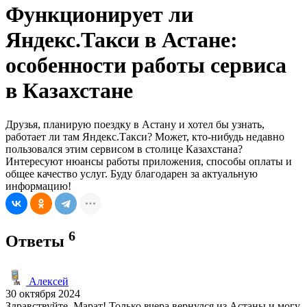
Функционирует ли
Яндекс.Такси в Астане:
особенности работы сервиса
в Казахстане
Друзья, планирую поездку в Астану и хотел бы узнать,
работает ли там Яндекс.Такси? Может, кто-нибудь недавно
пользовался этим сервисом в столице Казахстана?
Интересуют нюансы работы приложения, способы оплаты и
общее качество услуг. Буду благодарен за актуальную
информацию!
6
Ответы
Алексей
30 октября 2024
Здравствуйте, Марат! Только вчера вернулся из Астаны и могу