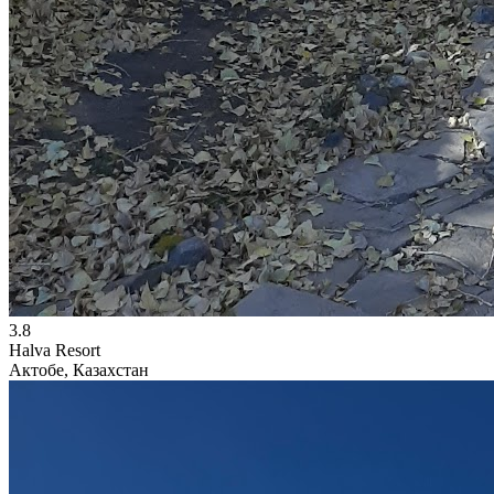
3.8
Halva Resort
Актобе, Казахстан