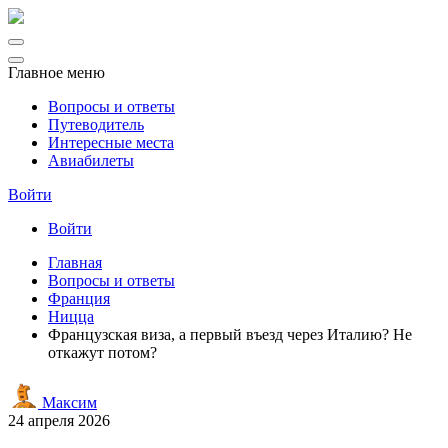
Главное меню
Вопросы и ответы
Путеводитель
Интересные места
Авиабилеты
Войти
Войти
Главная
Вопросы и ответы
Франция
Ницца
Французская виза, а первый въезд через Италию? Не
откажут потом?
Максим
24 апреля 2026