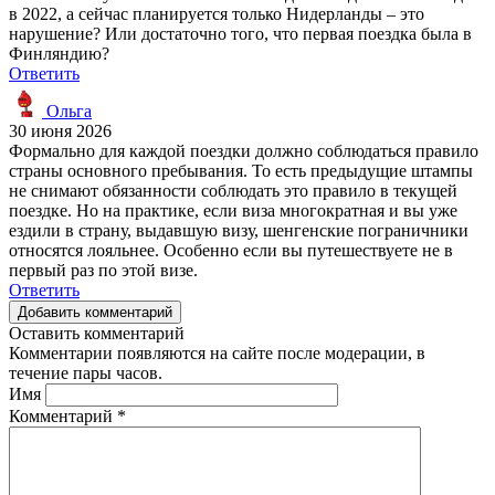
в 2022, а сейчас планируется только Нидерланды – это
нарушение? Или достаточно того, что первая поездка была в
Финляндию?
Ответить
Ольга
30 июня 2026
Формально для каждой поездки должно соблюдаться правило
страны основного пребывания. То есть предыдущие штампы
не снимают обязанности соблюдать это правило в текущей
поездке. Но на практике, если виза многократная и вы уже
ездили в страну, выдавшую визу, шенгенские пограничники
относятся лояльнее. Особенно если вы путешествуете не в
первый раз по этой визе.
Ответить
Добавить комментарий
Оставить комментарий
Комментарии появляются на сайте после модерации, в
течение пары часов.
Имя
Комментарий
*