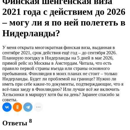
Финская шенгенская виза
2021 года с действием до 2026
– могу ли я по ней полететь в
Нидерланды?
У меня открыта многократная финская виза, выданная в
сентябре 2021, срок действия ещё год – до сентября 2026.
Планирую поездку в Нидерланды на 5 дней в мае 2026,
прямой рейс из Москвы в Амстердам. Читала, что есть
правило первой страны въезда или страны основного
пребывания. Финляндия в моих планах не стоит – только
Нидерланды. Будет ли проблемой на границе? Нужно ли
иметь при себе какие-то документы, подтверждающие, что я
всё-таки заеду в Финляндию? Или лучше всё же включить
Хельсинки в маршрут хотя бы на день? Заранее спасибо за
советы.
8
Ответы