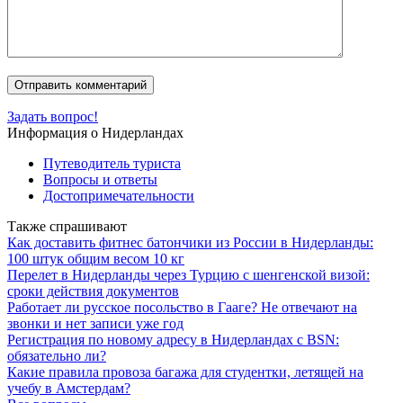
Задать вопрос!
Информация о Нидерландах
Путеводитель туриста
Вопросы и ответы
Достопримечательности
Также спрашивают
Как доставить фитнес батончики из России в Нидерланды:
100 штук общим весом 10 кг
Перелет в Нидерланды через Турцию с шенгенской визой:
сроки действия документов
Работает ли русское посольство в Гааге? Не отвечают на
звонки и нет записи уже год
Регистрация по новому адресу в Нидерландах с BSN:
обязательно ли?
Какие правила провоза багажа для студентки, летящей на
учебу в Амстердам?