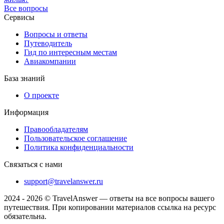
Все вопросы
Сервисы
Вопросы и ответы
Путеводитель
Гид по интересным местам
Авиакомпании
База знаний
О проекте
Информация
Правообладателям
Пользовательское соглашение
Политика конфиденциальности
Связаться с нами
support@travelanswer.ru
2024 - 2026 © TravelAnswer — ответы на все вопросы вашего
путешествия. При копировании материалов ссылка на ресурс
обязательна.