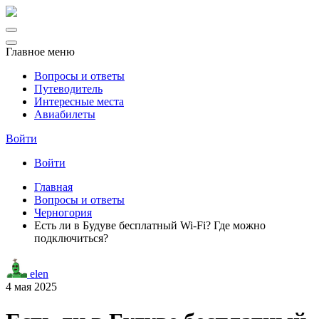
Главное меню
Вопросы и ответы
Путеводитель
Интересные места
Авиабилеты
Войти
Войти
Главная
Вопросы и ответы
Черногория
Есть ли в Будуве бесплатный Wi-Fi? Где можно
подключиться?
elen
4 мая 2025