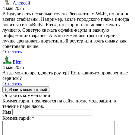
Алексей
4 мая 2025
В Будуве есть несколько точек с бесплатным Wi-Fi, но они не
всегда стабильны. Например, возле городского пляжа иногда
ловится сеть «Budva Free», но скорость оставляет желать
лучшего. Советую скачать офлайн-карты и важную
информацию заранее. А если нужен быстрый интернет —
лучше арендовать портативный роутер или взять симку, как
советовали выше.
Ответить
Elen
4 мая 2025
А где можно арендовать роутер? Есть какие-то проверенные
сервисы?
Ответить
Добавить комментарий
Оставить комментарий
Комментарии появляются на сайте после модерации, в
течение пары часов.
Имя
Комментарий
*