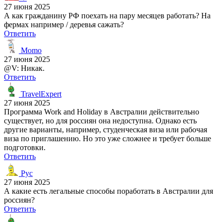
27 июня 2025
А как гражданину РФ поехать на пару месяцев работать? На
фермах например / деревья сажать?
Ответить
Momo
27 июня 2025
@V: Никак.
Ответить
TravelExpert
27 июня 2025
Программа Work and Holiday в Австралии действительно
существует, но для россиян она недоступна. Однако есть
другие варианты, например, студенческая виза или рабочая
виза по приглашению. Но это уже сложнее и требует больше
подготовки.
Ответить
Рус
27 июня 2025
А какие есть легальные способы поработать в Австралии для
россиян?
Ответить