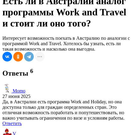
Есть ли в Австралии аналог
программы Work and Travel
и стоит ли оно того?
Интересует возможность поехать в Австралию по аналогии с
программой Work and Travel. Хотелось бы узнать, есть ли
такая возможность и насколько она выгодна.
6
Ответы
Momo
27 июня 2025
Да, в Австралии есть программа Work and Holiday, но она
доступна только для граждан определенных стран. Это
отличная возможность поработать и попутешествовать, но
важно учитывать ограничения по визе и условиям работы.
Ответить
V