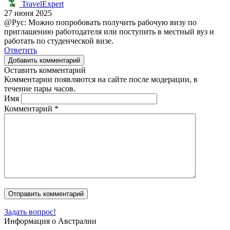
TravelExpert
27 июня 2025
@Рус: Можно попробовать получить рабочую визу по
приглашению работодателя или поступить в местный вуз и
работать по студенческой визе.
Ответить
Добавить комментарий
Оставить комментарий
Комментарии появляются на сайте после модерации, в
течение пары часов.
Имя
Комментарий
*
Задать вопрос!
Информация о Австралии