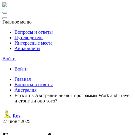
Главное меню
Вопросы и ответы
Путеводитель
Интересные места
Авиабилеты
Войти
Войти
Главная
Вопросы и ответы
Австралия
Есть ли в Австралии аналог программы Work and Travel
и стоит ли оно того?
Rus
27 июня 2025