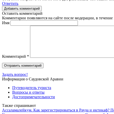
Ответить
Добавить комментарий
Оставить комментарий
Комментарии появляются на сайте после модерации, в течение 
Имя
Комментарий
*
Задать вопрос!
Информация о Саудовской Аравии
Путеводитель туриста
Вопросы и ответы
Достопримечательности
Также спрашивают
Ассаламалейкум. Как зарегистрироваться в Рауда и иктикаф? 