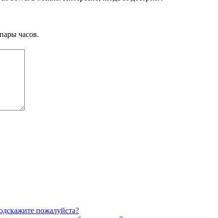
пары часов.
Подскажите пожалуйста?