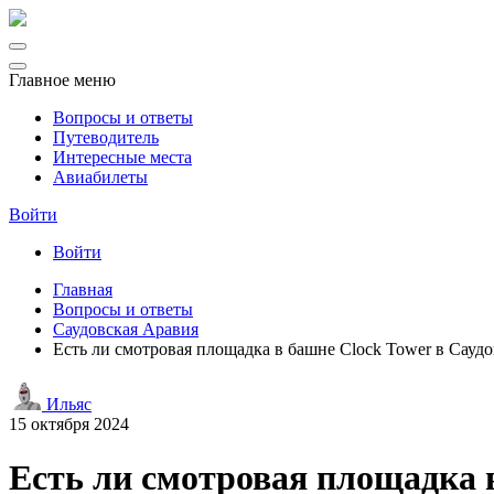
Главное меню
Вопросы и ответы
Путеводитель
Интересные места
Авиабилеты
Войти
Войти
Главная
Вопросы и ответы
Саудовская Аравия
Есть ли смотровая площадка в башне Clock Tower в Сауд
Ильяс
15 октября 2024
Есть ли смотровая площадка 