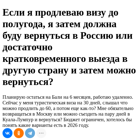
Если я продлеваю визу до
полугода, я затем должна
буду вернуться в Россию или
достаточно
кратковременного выезда в
другую страну и затем можно
вернуться?
Планирую остаться на Бали на 6 месяцев, работаю удаленно.
Сейчас у меня туристическая виза на 30 дней, слышал что
можно продлить до 60, а потом еще как-то? Мне обязательно
возвращаться в Москву или можно съездить на пару дней в
Куала-Лумпур и вернуться? Бюджет ограничен, хотелось бы
понять какие варианты есть в 2026 году.