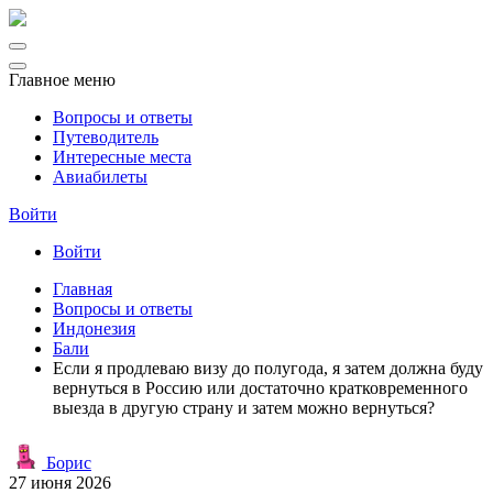
Главное меню
Вопросы и ответы
Путеводитель
Интересные места
Авиабилеты
Войти
Войти
Главная
Вопросы и ответы
Индонезия
Бали
Если я продлеваю визу до полугода, я затем должна буду
вернуться в Россию или достаточно кратковременного
выезда в другую страну и затем можно вернуться?
Борис
27 июня 2026