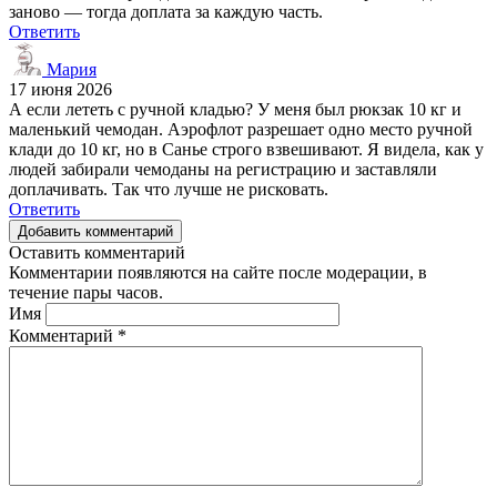
заново — тогда доплата за каждую часть.
Ответить
Мария
17 июня 2026
А если лететь с ручной кладью? У меня был рюкзак 10 кг и
маленький чемодан. Аэрофлот разрешает одно место ручной
клади до 10 кг, но в Санье строго взвешивают. Я видела, как у
людей забирали чемоданы на регистрацию и заставляли
доплачивать. Так что лучше не рисковать.
Ответить
Добавить комментарий
Оставить комментарий
Комментарии появляются на сайте после модерации, в
течение пары часов.
Имя
Комментарий
*