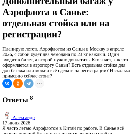
Дополнительный багаж у
Аэрофлота в Санье:
отдельная стойка или на
регистрации?
Планирую лететь Аэрофлотом из Саньи в Москву в апреле
2026, с собой будет два чемодана по 23 кг каждый. Один
входит в билет, а второй нужно доплатить. Кто знает, как это
оформляется в аэропорту Саньи? Есть отдельная стойка для
доп багажа или можно всё сделать на регистрации? И сколько
примерно сейчас стоит?
8
Ответы
Александр
17 июня 2026
Я часто летаю Аэрофлотом в Китай по работе. В Санье всё
просто: лишний багаж оплачивается прямо на стойке