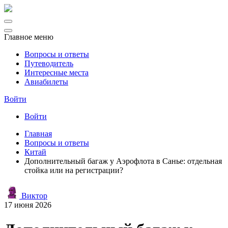
Главное меню
Вопросы и ответы
Путеводитель
Интересные места
Авиабилеты
Войти
Войти
Главная
Вопросы и ответы
Китай
Дополнительный багаж у Аэрофлота в Санье: отдельная
стойка или на регистрации?
Виктор
17 июня 2026