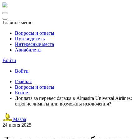
Главное меню
Вопросы и ответы
Путеводитель
Интересные места
Авиабилеты
Войти
Войти
Главная
Вопросы и ответы
Египет
Доплата за перевес багажа в Almasira Universal Airlines:
строгие лимиты или возможны исключения?
Masha
24 июня 2025