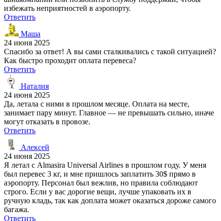
избежать неприятностей в аэропорту.
Ответить
Маша
24 июня 2025
Спасибо за ответ! А вы сами сталкивались с такой ситуацией?
Как быстро проходит оплата перевеса?
Ответить
Наталия
24 июня 2025
Да, летала с ними в прошлом месяце. Оплата на месте,
занимает пару минут. Главное — не превышать сильно, иначе
могут отказать в провозе.
Ответить
Алексей
24 июня 2025
Я летал с Almasira Universal Airlines в прошлом году. У меня
был перевес 3 кг, и мне пришлось заплатить 30$ прямо в
аэропорту. Персонал был вежлив, но правила соблюдают
строго. Если у вас дорогие вещи, лучше упаковать их в
ручную кладь, так как доплата может оказаться дороже самого
багажа.
Ответить