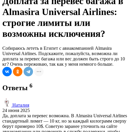
Доплата за перевес багажа в
Almasira Universal Airlines:
строгие лимиты или
возможны исключения?
Собираюсь лететь в Египет с авиакомпанией Almasira
Universal Airlines. Подскажите, пожалуйста, возможна ли
доплата за перевес багажа или вес должен быть строго до 10
кг? Очень переживаю, так как у меня немного больше.
6
Ответы
Наталия
24 июня 2025
Да, доплата за перевес возможна. В Almasira Universal Airlines
стандартный лимит — 10 кг, но за каждый килограмм сверху
берут примерно 10$. Советую заранее уточнить на сайте
авиакомпании или позвонить в службу поддержки, чтобы