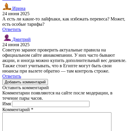
Ирина
24 июня 2025
А есть ли какие-то лайфхаки, как избежать перевеса? Может,
есть особые тарифы?
Ответить
Дмитрий
24 июня 2025
Советую заранее проверить актуальные правила на
официальном сайте авиакомпании. У них часто бывают
акции, и иногда можно купить дополнительный вес дешевле.
Также стоит учитывать, что в Египте могут быть свои
нюансы при вылете обратно — там контроль строже.
Ответить
Добавить комментарий
Оставить комментарий
Комментарии появляются на сайте после модерации, в
течение пары часов.
Имя
Комментарий
*