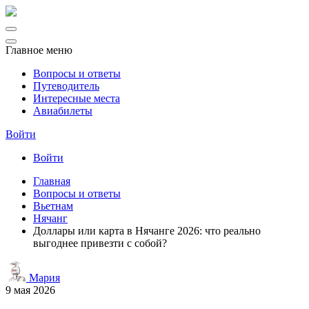
Главное меню
Вопросы и ответы
Путеводитель
Интересные места
Авиабилеты
Войти
Войти
Главная
Вопросы и ответы
Вьетнам
Нячанг
Доллары или карта в Нячанге 2026: что реально
выгоднее привезти с собой?
Мария
9 мая 2026