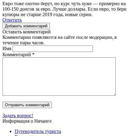
Евро тоже охотно берут, но курс чуть хуже — примерно на
100-150 донгов за евро. Лучше доллары. Если евро, то бери
купюры не старше 2019 года, новые серии.
Ответить
Добавить комментарий
Оставить комментарий
Комментарии появляются на сайте после модерации, в
течение пары часов.
Имя
Комментарий
*
Задать вопрос!
Информация о Нячанге
Путеводитель туриста