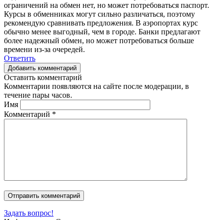
ограничений на обмен нет, но может потребоваться паспорт.
Курсы в обменниках могут сильно различаться, поэтому
рекомендую сравнивать предложения. В аэропортах курс
обычно менее выгодный, чем в городе. Банки предлагают
более надежный обмен, но может потребоваться больше
времени из-за очередей.
Ответить
Добавить комментарий
Оставить комментарий
Комментарии появляются на сайте после модерации, в
течение пары часов.
Имя
Комментарий
*
Задать вопрос!