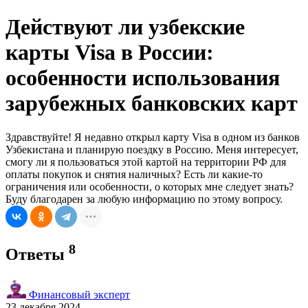
Действуют ли узбекские
карты Visa в России:
особенности использования
зарубежных банковских карт
Здравствуйте! Я недавно открыл карту Visa в одном из банков
Узбекистана и планирую поездку в Россию. Меня интересует,
смогу ли я пользоваться этой картой на территории РФ для
оплаты покупок и снятия наличных? Есть ли какие-то
ограничения или особенности, о которых мне следует знать?
Буду благодарен за любую информацию по этому вопросу.
8
Ответы
Финансовый эксперт
23 декабря 2024