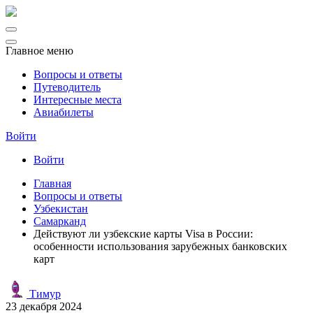
Главное меню
Вопросы и ответы
Путеводитель
Интересные места
Авиабилеты
Войти
Войти
Главная
Вопросы и ответы
Узбекистан
Самарканд
Действуют ли узбекские карты Visa в России:
особенности использования зарубежных банковских
карт
Тимур
23 декабря 2024