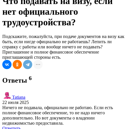
Что подавать на визу, если
нет официального
трудоустройства?
Подскажите, пожалуйста, при подаче документов на визу как
быть, если нигде официально не работаешь? Лепить ли
справку с работы или вообще ничего не подавать?
Приглашение и полное финансовое обеспечение
приглашающей стороны есть.
6
Ответы
Tatiana
22 июля 2025
Ничего не подавала, официально не работаю. Если есть
полное финансовое обеспечение, то не надо ничего
дополнительно. Но вот документы о владении
недвижимостью предоставила.
Ответить