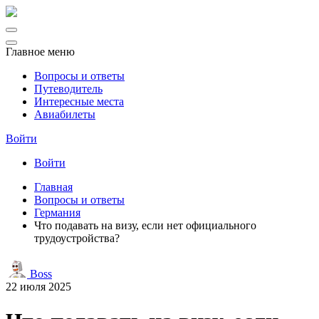
Главное меню
Вопросы и ответы
Путеводитель
Интересные места
Авиабилеты
Войти
Войти
Главная
Вопросы и ответы
Германия
Что подавать на визу, если нет официального
трудоустройства?
Boss
22 июля 2025