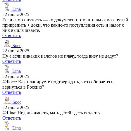
Lina
22 июля 2025
Если самозанятость — то документ о том, что вы самозанятый
прикрепить + доки, что какие-то поступления есть и налог с
них выплачиваете.
Ответить
Босс
22 июля 2025
Ну а если никаких налогов не плачу, тогда визу не дадут?
Ответить
Lina
22 июля 2025
@Босс: Как планируете подтверждать, что собираетесь
вернуться в Россию?
Ответить
Босс
22 июля 2025
@Lina: Недвижимость, мать детей здесь остается.
Ответить
Lina