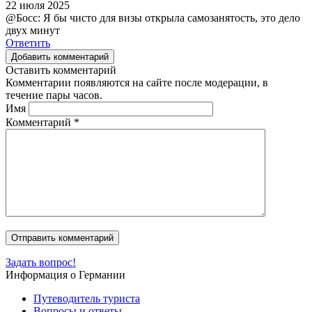
22 июля 2025
@Босс: Я бы чисто для визы открыла самозанятость, это дело
двух минут
Ответить
Добавить комментарий
Оставить комментарий
Комментарии появляются на сайте после модерации, в
течение пары часов.
Имя
Комментарий
*
Задать вопрос!
Информация о Германии
Путеводитель туриста
Вопросы и ответы