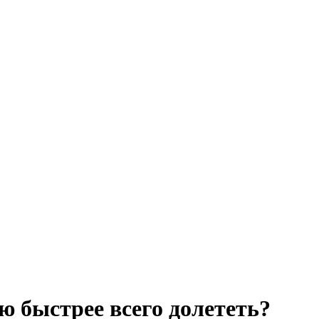
ю быстрее всего долететь?