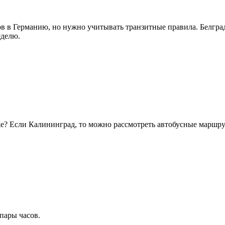
в в Германию, но нужно учитывать транзитные правила. Белград
еделю.
е? Если Калининград, то можно рассмотреть автобусные маршру
пары часов.