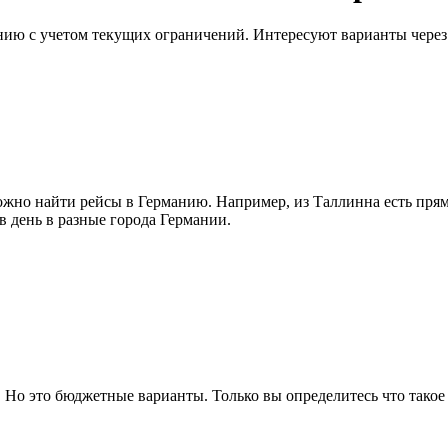
ию с учетом текущих ограничений. Интересуют варианты через 
 можно найти рейсы в Германию. Например, из Таллинна есть пря
 в день в разные города Германии.
 Но это бюджетные варианты. Только вы определитесь что такое