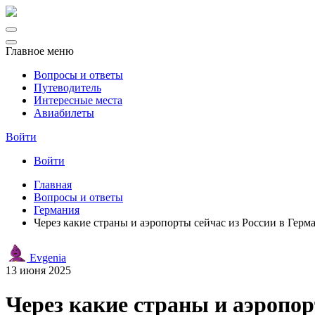
Главное меню
Вопросы и ответы
Путеводитель
Интересные места
Авиабилеты
Войти
Войти
Главная
Вопросы и ответы
Германия
Через какие страны и аэропорты сейчас из России в Герм
Evgenia
13 июня 2025
Через какие страны и аэропор