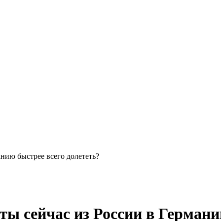
анию быстрее всего долететь?
ты сейчас из России в Германи