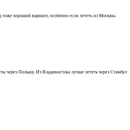
 тоже хороший вариант, особенно если лететь из Москвы.
ты через Польшу. Из Владивостока лучше лететь через Стамбул