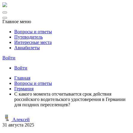
Главное меню
Вопросы и ответы
Путеводитель
Интересные места
Авиабилеты
Войти
Войти
Главная
Вопросы и ответы
Германия
С какого момента отсчитывается срок действия
российского водительского удостоверения в Германии
для поздних переселенцев?
Алексей
31 августа 2025