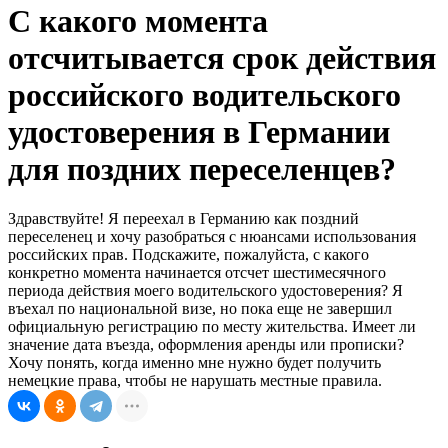
С какого момента
отсчитывается срок действия
российского водительского
удостоверения в Германии
для поздних переселенцев?
Здравствуйте! Я переехал в Германию как поздний
переселенец и хочу разобраться с нюансами использования
российских прав. Подскажите, пожалуйста, с какого
конкретно момента начинается отсчет шестимесячного
периода действия моего водительского удостоверения? Я
въехал по национальной визе, но пока еще не завершил
официальную регистрацию по месту жительства. Имеет ли
значение дата въезда, оформления аренды или прописки?
Хочу понять, когда именно мне нужно будет получить
немецкие права, чтобы не нарушать местные правила.