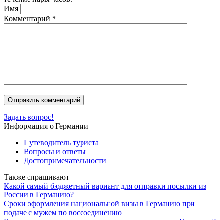
Имя
Комментарий
*
Задать вопрос!
Информация о Германии
Путеводитель туриста
Вопросы и ответы
Достопримечательности
Также спрашивают
Какой самый бюджетный вариант для отправки посылки из
России в Германию?
Сроки оформления национальной визы в Германию при
подаче с мужем по воссоединению