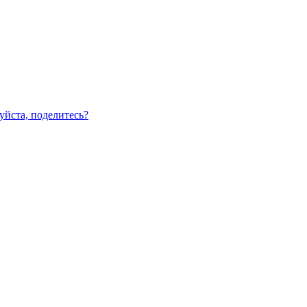
уйста, поделитесь?