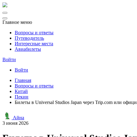
Главное меню
Вопросы и ответы
Путеводитель
Интересные места
Авиабилеты
Войти
Войти
Главная
Вопросы и ответы
Китай
Пекин
Билеты в Universal Studios Japan через Trip.com или офиц
Айна
3 июня 2026