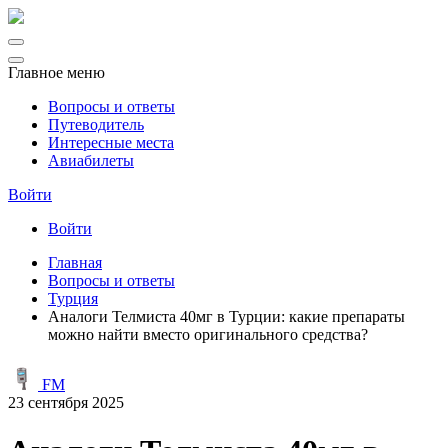
Главное меню
Вопросы и ответы
Путеводитель
Интересные места
Авиабилеты
Войти
Войти
Главная
Вопросы и ответы
Турция
Аналоги Телмиста 40мг в Турции: какие препараты
можно найти вместо оригинального средства?
FM
23 сентября 2025