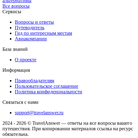
альтернативы
Все вопросы
Сервисы
Вопросы и ответы
Путеводитель
Гид по интересным местам
Авиакомпании
База знаний
О проекте
Информация
Правообладателям
Пользовательское соглашение
Политика конфиденциальности
Связаться с нами
support@travelanswer.ru
2024 - 2026 © TravelAnswer — ответы на все вопросы вашего
путешествия. При копировании материалов ссылка на ресурс
обязательна.