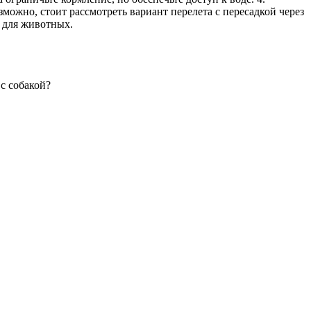
можно, стоит рассмотреть вариант перелета с пересадкой через
 для животных.
с собакой?