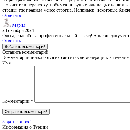
Положите в переноску любимую игрушку или вещь с вашим запах
страны, где правила менее строгие. Например, некоторые бли
Ответить
Мария
23 октября 2024
Ольга, спасибо за профессиональный взгляд! А какие документ
Ответить
Добавить комментарий
Оставить комментарий
Комментарии появляются на сайте после модерации, в течение 
Имя
Комментарий
*
Задать вопрос!
Информация о Турции