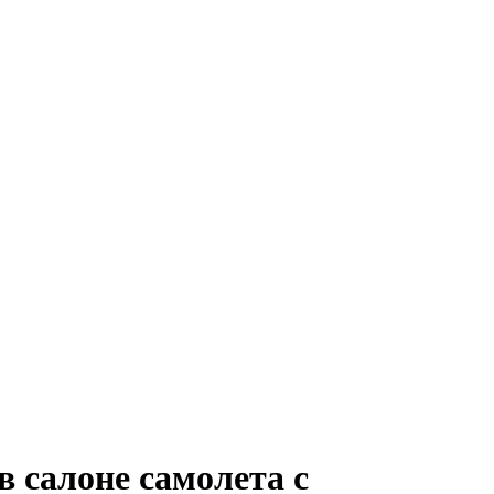
в салоне самолета с