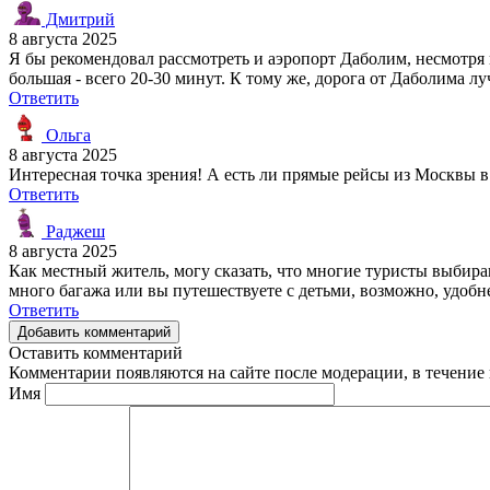
Дмитрий
8 августа 2025
Я бы рекомендовал рассмотреть и аэропорт Даболим, несмотря 
большая - всего 20-30 минут. К тому же, дорога от Даболима л
Ответить
Ольга
8 августа 2025
Интересная точка зрения! А есть ли прямые рейсы из Москвы в
Ответить
Раджеш
8 августа 2025
Как местный житель, могу сказать, что многие туристы выбира
много багажа или вы путешествуете с детьми, возможно, удобне
Ответить
Добавить комментарий
Оставить комментарий
Комментарии появляются на сайте после модерации, в течение 
Имя