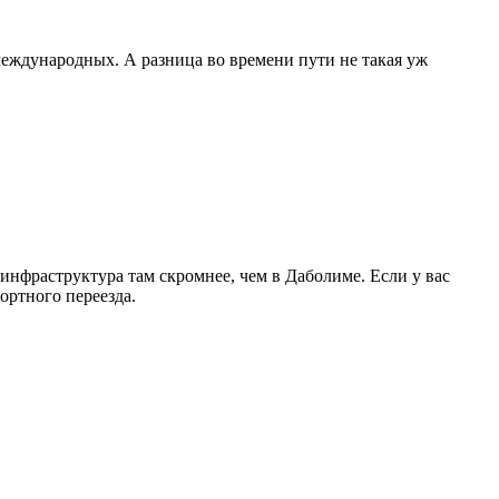
 международных. А разница во времени пути не такая уж
инфраструктура там скромнее, чем в Даболиме. Если у вас
ортного переезда.