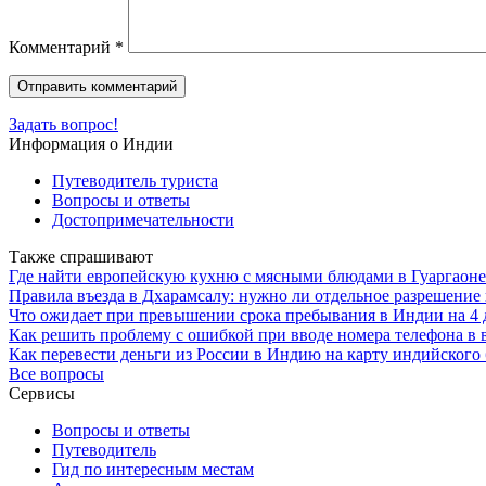
Комментарий
*
Задать вопрос!
Информация о Индии
Путеводитель туриста
Вопросы и ответы
Достопримечательности
Также спрашивают
Где найти европейскую кухню с мясными блюдами в Гуаргаоне
Правила въезда в Дхарамсалу: нужно ли отдельное разрешение
Что ожидает при превышении срока пребывания в Индии на 4 д
Как решить проблему с ошибкой при вводе номера телефона в 
Как перевести деньги из России в Индию на карту индийского
Все вопросы
Сервисы
Вопросы и ответы
Путеводитель
Гид по интересным местам