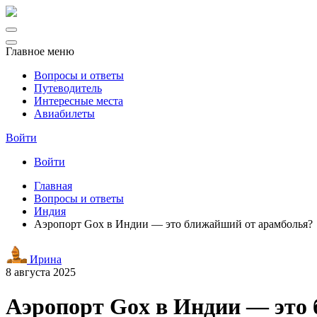
Главное меню
Вопросы и ответы
Путеводитель
Интересные места
Авиабилеты
Войти
Войти
Главная
Вопросы и ответы
Индия
Аэропорт Gox в Индии — это ближайший от арамболья?
Ирина
8 августа 2025
Аэропорт Gox в Индии — это