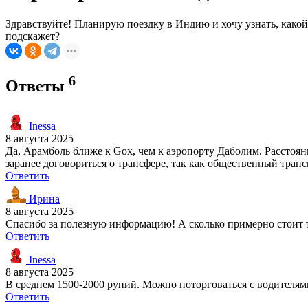
Здравствуйте! Планирую поездку в Индию и хочу узнать, какой
подскажет?
6
Ответы
Inessa
8 августа 2025
Да, Арамболь ближе к Gox, чем к аэропорту Даболим. Расстояни
заранее договориться о трансфере, так как общественный транс
Ответить
Ирина
8 августа 2025
Спасибо за полезную информацию! А сколько примерно стоит 
Ответить
Inessa
8 августа 2025
В среднем 1500-2000 рупий. Можно поторговаться с водителями,
Ответить