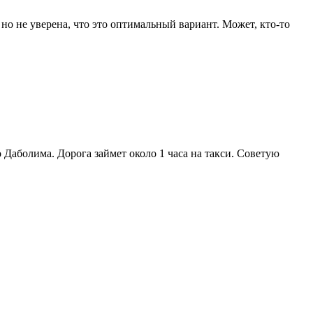
но не уверена, что это оптимальный вариант. Может, кто-то
 Даболима. Дорога займет около 1 часа на такси. Советую