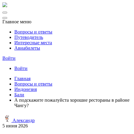
Главное меню
Вопросы и ответы
Путеводитель
Интересные места
Авиабилеты
Войти
Войти
Главная
Вопросы и ответы
Индонезия
Бали
А подскажите пожалуйста хорошие рестораны в районе
Чангу?
Александр
5 июня 2026