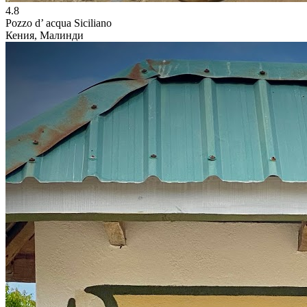
4.8
Pozzo d’ acqua Siciliano
Кения, Малинди