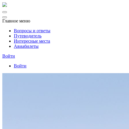
Главное меню
Вопросы и ответы
Путеводитель
Интересные места
Авиабилеты
Войти
Войти