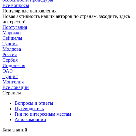
Все вопросы
Популярные направления
Новая активность наших авторов по странам, заходите, здесь
интересно!
Португалия
Марокко
Сейшелы
Турция
Молдова
Россия
Сербия
Индонезия
ОАЭ
Турция
Монголия
Все локации
Сервисы
Вопросы и ответы
Путеводитель
Гид по интересным местам
Авиакомпании
База знаний