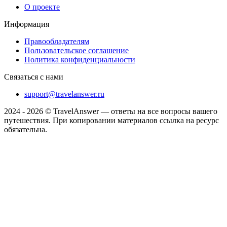
О проекте
Информация
Правообладателям
Пользовательское соглашение
Политика конфиденциальности
Связаться с нами
support@travelanswer.ru
2024 - 2026 © TravelAnswer — ответы на все вопросы вашего
путешествия. При копировании материалов ссылка на ресурс
обязательна.