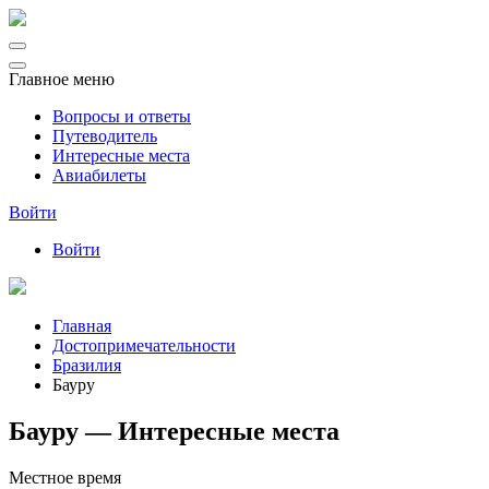
Главное меню
Вопросы и ответы
Путеводитель
Интересные места
Авиабилеты
Войти
Войти
Главная
Достопримечательности
Бразилия
Бауру
Бауру — Интересные места
Местное время