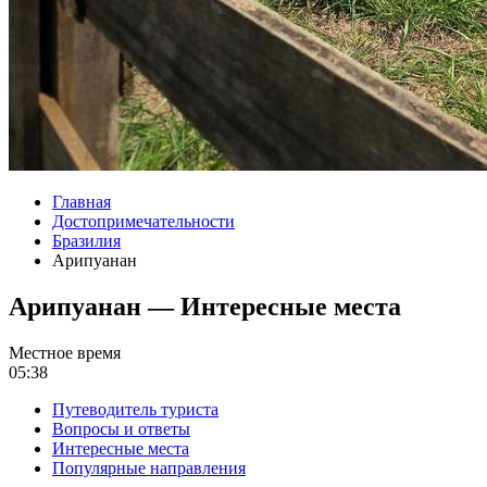
Главная
Достопримечательности
Бразилия
Арипуанан
Арипуанан — Интересные места
Местное время
05:38
Путеводитель туриста
Вопросы и ответы
Интересные места
Популярные направления