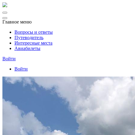
Главное меню
Вопросы и ответы
Путеводитель
Интересные места
Авиабилеты
Войти
Войти