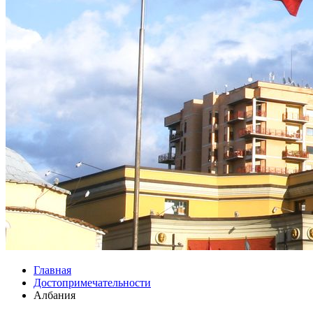
Главная
Достопримечательности
Албания