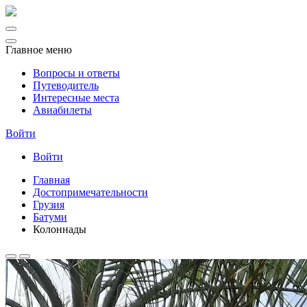
Главное меню
Вопросы и ответы
Путеводитель
Интересные места
Авиабилеты
Войти
Войти
Главная
Достопримечательности
Грузия
Батуми
Колоннады