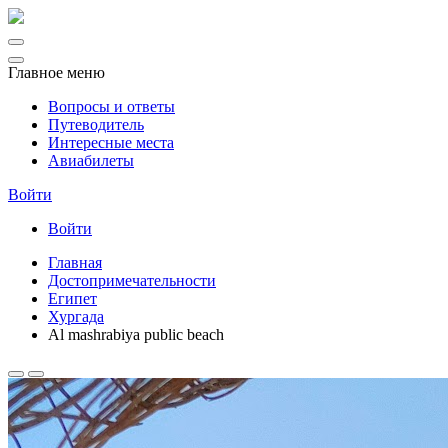
Главное меню
Вопросы и ответы
Путеводитель
Интересные места
Авиабилеты
Войти
Войти
Главная
Достопримечательности
Египет
Хургада
Al mashrabiya public beach