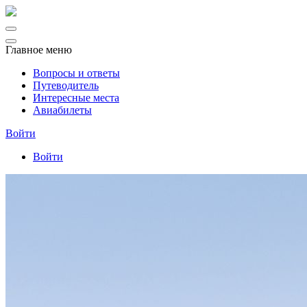
Главное меню
Вопросы и ответы
Путеводитель
Интересные места
Авиабилеты
Войти
Войти