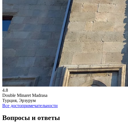
4.8
Double Minaret Madrasa
Турция, Эрзурум
Все достопримечательности
Вопросы и ответы