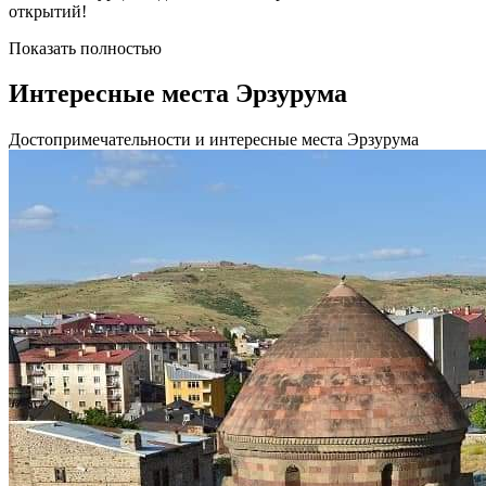
открытий!
Показать полностью
Интересные места Эрзурума
Достопримечательности и интересные места Эрзурума