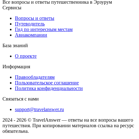
Все вопросы и ответы путешественника в Эрзурум
Сервисы
Вопросы и ответы
Путеводитель
Гид по интересным местам
Авиакомпании
База знаний
О проекте
Информация
Правообладателям
Пользовательское соглашение
Политика конфиденциальности
Связаться с нами
support@travelanswer.ru
2024 - 2026 © TravelAnswer — ответы на все вопросы вашего
путешествия. При копировании материалов ссылка на ресурс
обязательна.