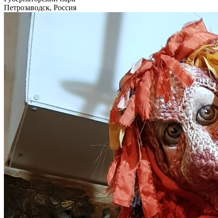
Петрозаводск, Россия