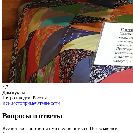
4.7
Дом куклы
Петрозаводск, Россия
Все достопримечательности
Вопросы и ответы
Все вопросы и ответы путешественника в Петрозаводск