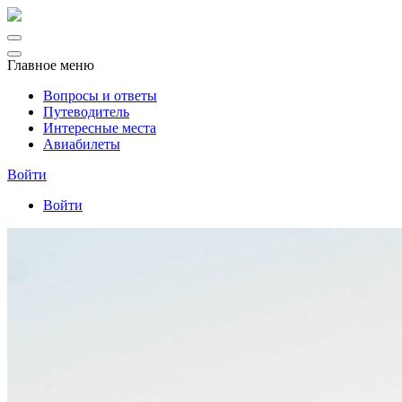
Главное меню
Вопросы и ответы
Путеводитель
Интересные места
Авиабилеты
Войти
Войти