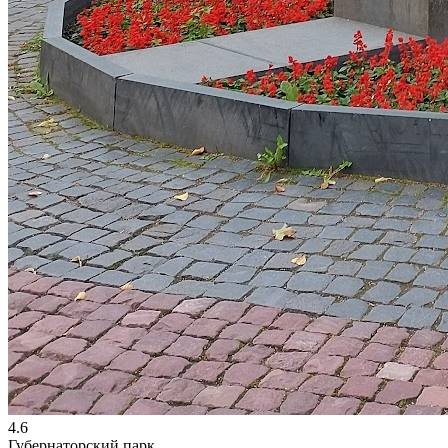
4.6
Губернаторский парк