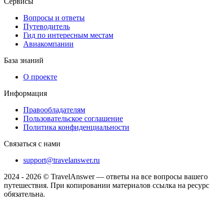
Сервисы
Вопросы и ответы
Путеводитель
Гид по интересным местам
Авиакомпании
База знаний
О проекте
Информация
Правообладателям
Пользовательское соглашение
Политика конфиденциальности
Связаться с нами
support@travelanswer.ru
2024 - 2026 © TravelAnswer — ответы на все вопросы вашего
путешествия. При копировании материалов ссылка на ресурс
обязательна.