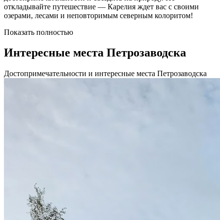
откладывайте путешествие — Карелия ждет вас с своими
озерами, лесами и неповторимым северным колоритом!
Показать полностью
Интересные места Петрозаводска
Достопримечательности и интересные места Петрозаводска