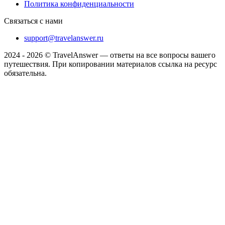
Политика конфиденциальности
Связаться с нами
support@travelanswer.ru
2024 - 2026 © TravelAnswer — ответы на все вопросы вашего
путешествия. При копировании материалов ссылка на ресурс
обязательна.