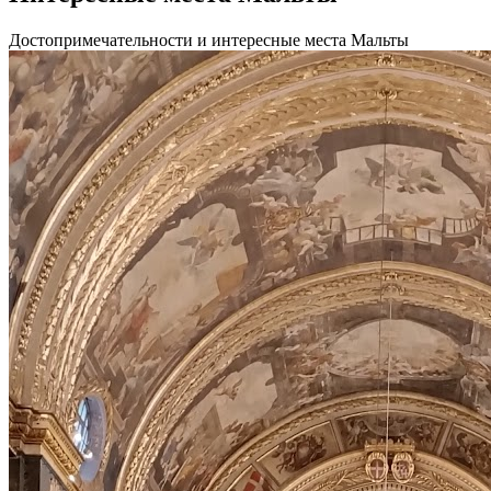
Достопримечательности и интересные места Мальты