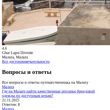
4.6
Ghar Lapsi Divesite
Мальта, Мальта
Все достопримечательности
Вопросы и ответы
Все вопросы и ответы путешественника на Мальту
Мальта
Где на Мальте найти качественные реплики брендовой
одежды по доступным ценам?
21.11.2025
Ответов: 8
Мальта