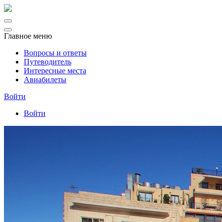
Главное меню
Вопросы и ответы
Путеводитель
Интересные места
Авиабилеты
Войти
Войти