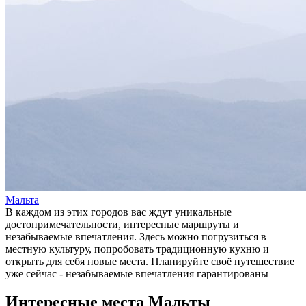
Мальта
В каждом из этих городов вас ждут уникальные
достопримечательности, интересные маршруты и
незабываемые впечатления. Здесь можно погрузиться в
местную культуру, попробовать традиционную кухню и
открыть для себя новые места. Планируйте своё путешествие
уже сейчас - незабываемые впечатления гарантированы
Интересные места Мальты