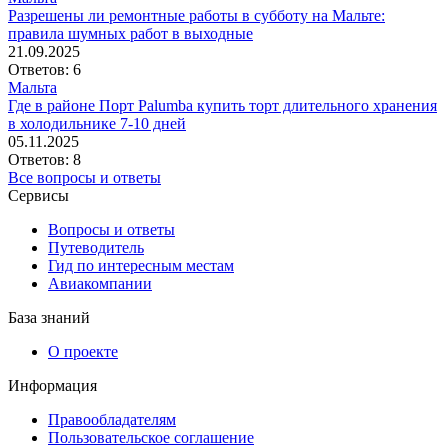
Разрешены ли ремонтные работы в субботу на Мальте:
правила шумных работ в выходные
21.09.2025
Ответов: 6
Мальта
Где в районе Порт Palumba купить торт длительного хранения
в холодильнике 7-10 дней
05.11.2025
Ответов: 8
Все вопросы и ответы
Сервисы
Вопросы и ответы
Путеводитель
Гид по интересным местам
Авиакомпании
База знаний
О проекте
Информация
Правообладателям
Пользовательское соглашение