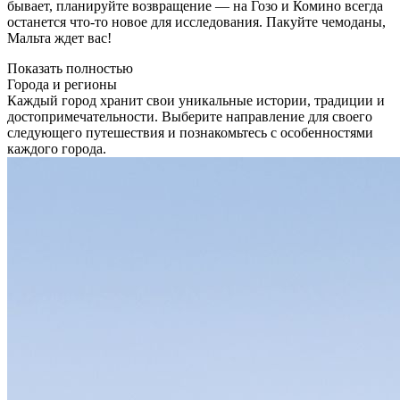
бывает, планируйте возвращение — на Гозо и Комино всегда
останется что-то новое для исследования. Пакуйте чемоданы,
Мальта ждет вас!
Показать полностью
Города и регионы
Каждый город хранит свои уникальные истории, традиции и
достопримечательности. Выберите направление для своего
следующего путешествия и познакомьтесь с особенностями
каждого города.