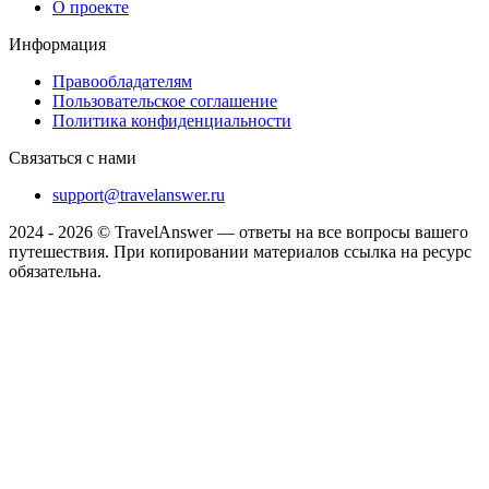
О проекте
Информация
Правообладателям
Пользовательское соглашение
Политика конфиденциальности
Связаться с нами
support@travelanswer.ru
2024 - 2026 © TravelAnswer — ответы на все вопросы вашего
путешествия. При копировании материалов ссылка на ресурс
обязательна.