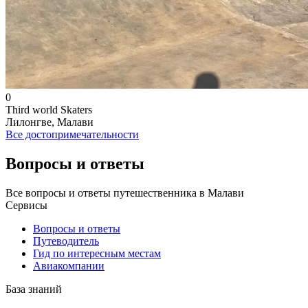
0
Third world Skaters
Лилонгве, Малави
Все достопримечательности
Вопросы и ответы
Все вопросы и ответы путешественника в Малави
Сервисы
Вопросы и ответы
Путеводитель
Гид по интересным местам
Авиакомпании
База знаний