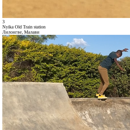
3
Nyika Old Train station
Лилонгве, Малави