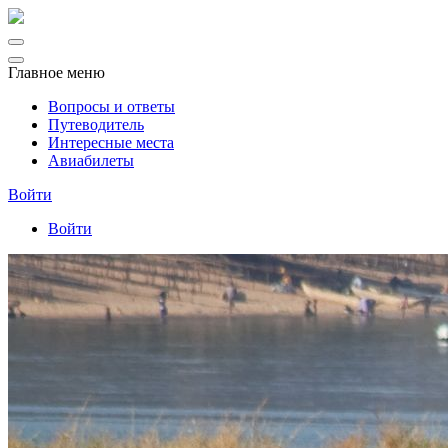
Главное меню
Вопросы и ответы
Путеводитель
Интересные места
Авиабилеты
Войти
Войти