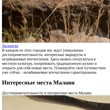
Лилонгве
В каждом из этих городов вас ждут уникальные
достопримечательности, интересные маршруты и
незабываемые впечатления. Здесь можно погрузиться в
местную культуру, попробовать традиционную кухню и
открыть для себя новые места. Планируйте своё путешествие
уже сейчас - незабываемые впечатления гарантированы
Интересные места Малави
Достопримечательности и интересные места Малави