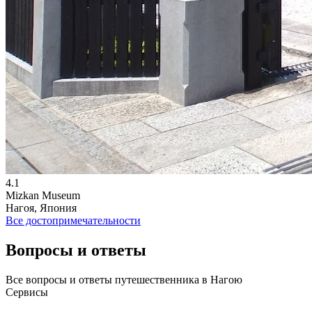
4.1
Mizkan Museum
Нагоя, Япония
Все достопримечательности
Вопросы и ответы
Все вопросы и ответы путешественника в Нагою
Сервисы