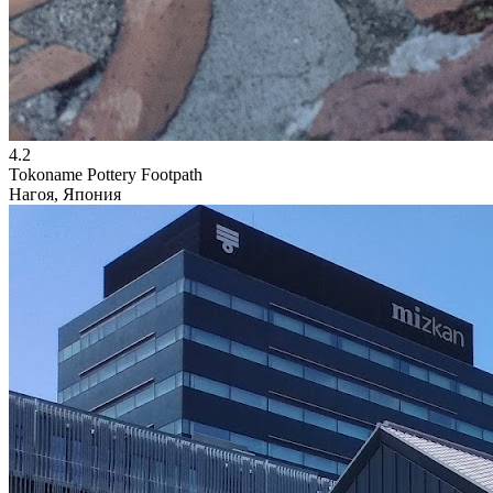
4.2
Tokoname Pottery Footpath
Нагоя, Япония