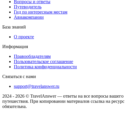
Вопросы и ответы
Путеводитель
Гид по интересным местам
Авиакомпании
База знаний
О проекте
Информация
Правообладателям
Пользовательское соглашение
Политика конфиденциальности
Связаться с нами
support@travelanswer.ru
2024 - 2026 © TravelAnswer — ответы на все вопросы вашего
путешествия. При копировании материалов ссылка на ресурс
обязательна.