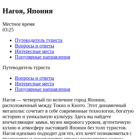
Нагоя, Япония
Местное время
03:25
Путеводитель туриста
Вопросы и ответы
Интересные места
Популярные направления
Путеводитель туриста
Вопросы и ответы
Интересные места
Популярные направления
Нагоя — четвертый по величине город Японии,
расположенный между Токио и Киото. Этот динамичный
мегаполис сочетает в себе современные технологии, богатую
историю и уникальную культуру. Здесь вы найдете
впечатляющие замки, музеи мирового уровня, аутентичную
кухню и атмосферу настоящей Японии без толп туристов.
Нагоя идеально подходит для тех, кто хочет познакомиться с
традициями и инновациями страны восходящего солнца.