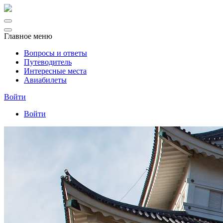
Главное меню
Вопросы и ответы
Путеводитель
Интересные места
Авиабилеты
Войти
Войти