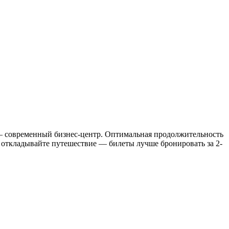
м — современный бизнес-центр. Оптимальная продолжительность
 откладывайте путешествие — билеты лучше бронировать за 2-