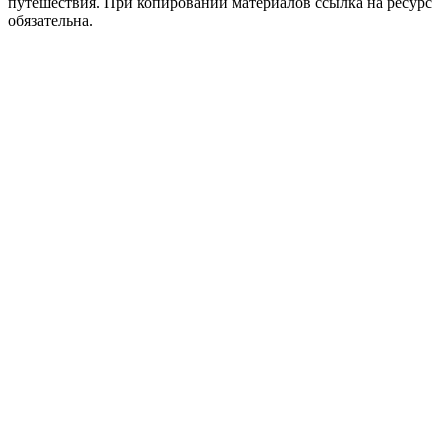
путешествия. При копировании материалов ссылка на ресурс
обязательна.