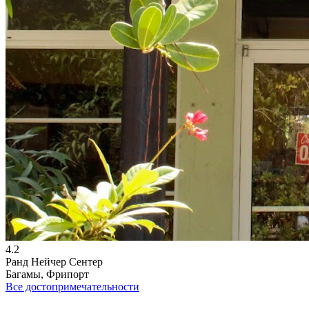
4.2
Ранд Нейчер Сентер
Багамы, Фрипорт
Все достопримечательности