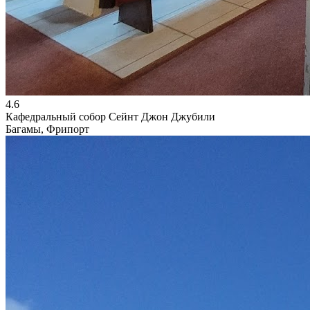
4.6
Кафедральный собор Сейнт Джон Джубили
Багамы, Фрипорт