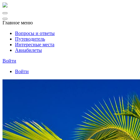
Главное меню
Вопросы и ответы
Путеводитель
Интересные места
Авиабилеты
Войти
Войти