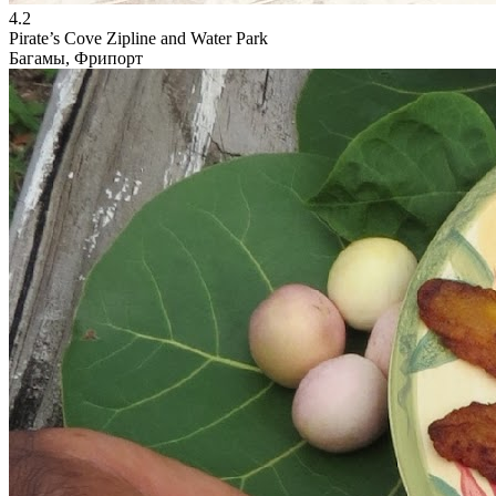
4.2
Pirate’s Cove Zipline and Water Park
Багамы, Фрипорт