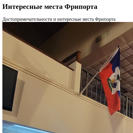
Интересные места Фрипорта
Достопримечательности и интересные места Фрипорта