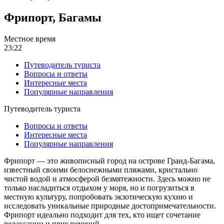
Фрипорт, Багамы
Местное время
23:22
Путеводитель туриста
Вопросы и ответы
Интересные места
Популярные направления
Путеводитель туриста
Вопросы и ответы
Интересные места
Популярные направления
Фрипорт — это живописный город на острове Гранд-Багама,
известный своими белоснежными пляжами, кристально
чистой водой и атмосферой безмятежности. Здесь можно не
только насладиться отдыхом у моря, но и погрузиться в
местную культуру, попробовать экзотическую кухню и
исследовать уникальные природные достопримечательности.
Фрипорт идеально подходит для тех, кто ищет сочетание
релаксации и приключений.