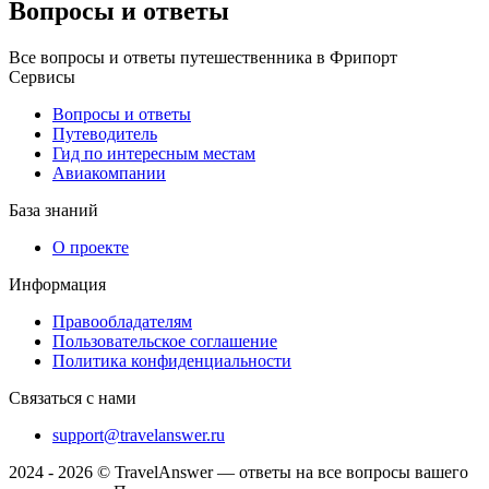
Вопросы и ответы
Все вопросы и ответы путешественника в Фрипорт
Сервисы
Вопросы и ответы
Путеводитель
Гид по интересным местам
Авиакомпании
База знаний
О проекте
Информация
Правообладателям
Пользовательское соглашение
Политика конфиденциальности
Связаться с нами
support@travelanswer.ru
2024 - 2026 © TravelAnswer — ответы на все вопросы вашего