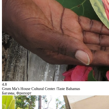
4.8
Grum Ma’s House Cultural Center /Taste Bahamas
Багамы, Фрипорт