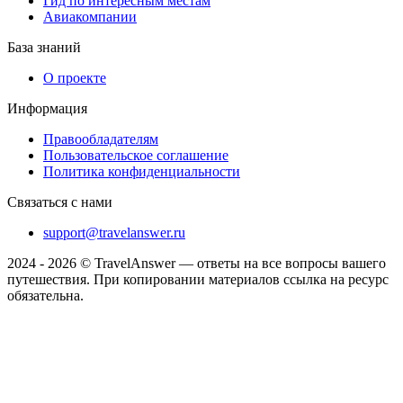
Гид по интересным местам
Авиакомпании
База знаний
О проекте
Информация
Правообладателям
Пользовательское соглашение
Политика конфиденциальности
Связаться с нами
support@travelanswer.ru
2024 - 2026 © TravelAnswer — ответы на все вопросы вашего
путешествия. При копировании материалов ссылка на ресурс
обязательна.