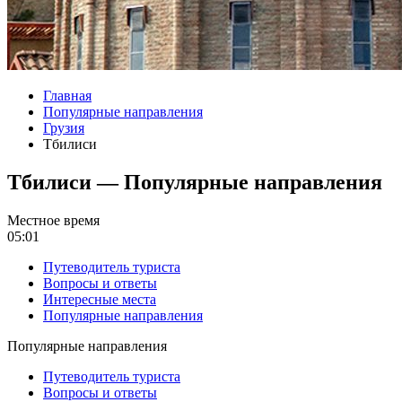
Главная
Популярные направления
Грузия
Тбилиси
Тбилиси — Популярные направления
Местное время
05:01
Путеводитель туриста
Вопросы и ответы
Интересные места
Популярные направления
Популярные направления
Путеводитель туриста
Вопросы и ответы