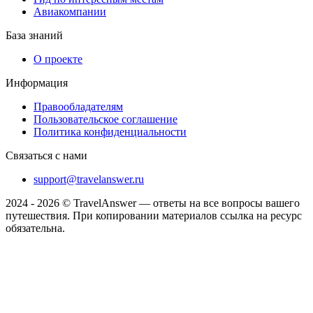
Авиакомпании
База знаний
О проекте
Информация
Правообладателям
Пользовательское соглашение
Политика конфиденциальности
Связаться с нами
support@travelanswer.ru
2024 - 2026 © TravelAnswer — ответы на все вопросы вашего
путешествия. При копировании материалов ссылка на ресурс
обязательна.