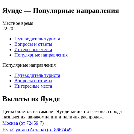
Яунде — Популярные направления
Местное время
22:20
Путеводитель туриста
Вопросы и ответы
Интересные места
Популярные направления
Популярные направления
Путеводитель туриста
Вопросы и ответы
Интересные места
Вылеты из Яунде
Цены билетов на самолёт Яунде зависят от сезона, города
назначения, авиакомпании и наличия распродаж.
Москва (от 72459 ₽)
Нур-Султан (Астана) (от 86674 ₽)