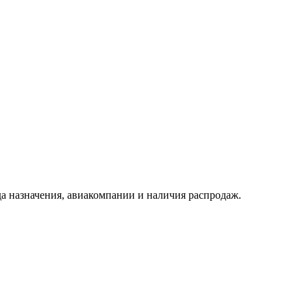
да назначения, авиакомпании и наличия распродаж.