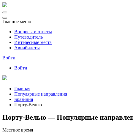
Главное меню
Вопросы и ответы
Путеводитель
Интересные места
Авиабилеты
Войти
Войти
Главная
Популярные направления
Бразилия
Порту-Велью
Порту-Велью — Популярные направле
Местное время