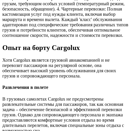
грузам, требующим особых условий (температурный режим,
безопасность, обращение). 4. Чартерные перевозки: Полная
кастомизация услуг под нужды клиента, включая выбор
маршрута и времени вылета. Каждый 'класс' обслуживания
адаптирован под специфические требования различных типов
грузов и потребности клиентов, обеспечивая оптимальное
соотношение скорости, надежности и стоимости перевозки.
Опыт на борту Cargolux
Хотя Cargolux является грузовой авиакомпанией и не
перевозит пассажиров на регулярной основе, она
обеспечивает высокий уровень обслуживания для своих
грузов и сопровождающего персонала.
Развлечения в полете
В грузовых самолетах Cargolux не предусмотрены
развлекательные системы для пассажиров, так как основная
задача – обеспечение безопасной и эффективной перевозки
грузов. Однако для сопровождающего персонала и экипажа
предоставляются комфортные условия отдыха во время
длительных перелетов, включая специальные зоны отдыха с
возможностью сна.