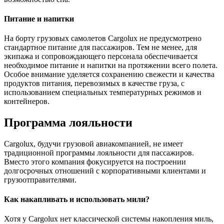
Питание и напитки
На борту грузовых самолетов Cargolux не предусмотрено
стандартное питание для пассажиров. Тем не менее, для
экипажа и сопровождающего персонала обеспечивается
необходимое питание и напитки на протяжении всего полета.
Особое внимание уделяется сохранению свежести и качества
продуктов питания, перевозимых в качестве груза, с
использованием специальных температурных режимов и
контейнеров.
Программа лояльности
Cargolux, будучи грузовой авиакомпанией, не имеет
традиционной программы лояльности для пассажиров.
Вместо этого компания фокусируется на построении
долгосрочных отношений с корпоративными клиентами и
грузоотправителями.
Как накапливать и использовать мили?
Хотя у Cargolux нет классической системы накопления миль,