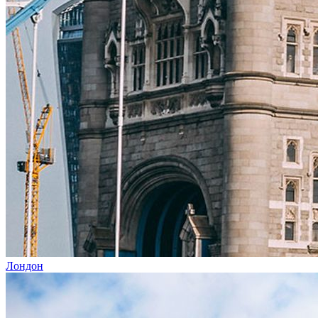
Лондон