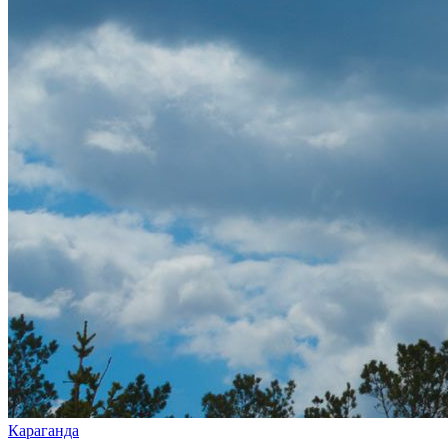
Караганда