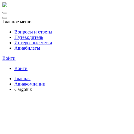
Главное меню
Вопросы и ответы
Путеводитель
Интересные места
Авиабилеты
Войти
Войти
Главная
Авиакомпании
Cargolux