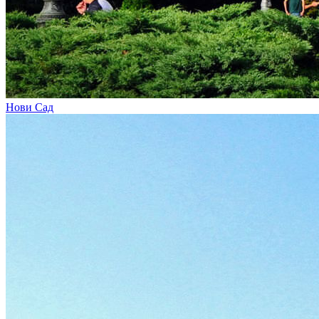
Нови Сад