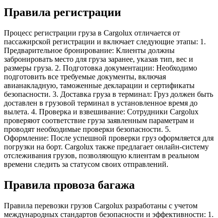
Правила регистрации
Процесс регистрации груза в Cargolux отличается от
пассажирской регистрации и включает следующие этапы: 1.
Предварительное бронирование: Клиенты должны
забронировать место для груза заранее, указав тип, вес и
размеры груза. 2. Подготовка документации: Необходимо
подготовить все требуемые документы, включая
авианакладную, таможенные декларации и сертификаты
безопасности. 3. Доставка груза в терминал: Груз должен быть
доставлен в грузовой терминал в установленное время до
вылета. 4. Проверка и взвешивание: Сотрудники Cargolux
проверяют соответствие груза заявленным параметрам и
проводят необходимые проверки безопасности. 5.
Оформление: После успешной проверки груз оформляется для
погрузки на борт. Cargolux также предлагает онлайн-систему
отслеживания грузов, позволяющую клиентам в реальном
времени следить за статусом своих отправлений.
Правила провоза багажа
Правила перевозки грузов Cargolux разработаны с учетом
международных стандартов безопасности и эффективности: 1.