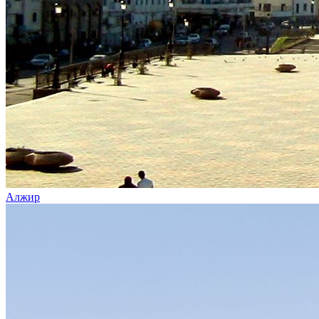
Алжир