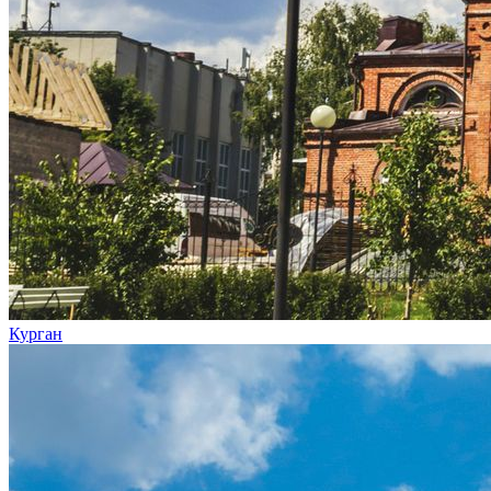
Курган