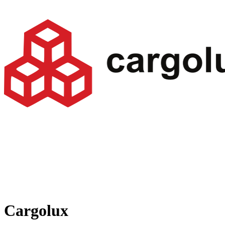
Cargolux