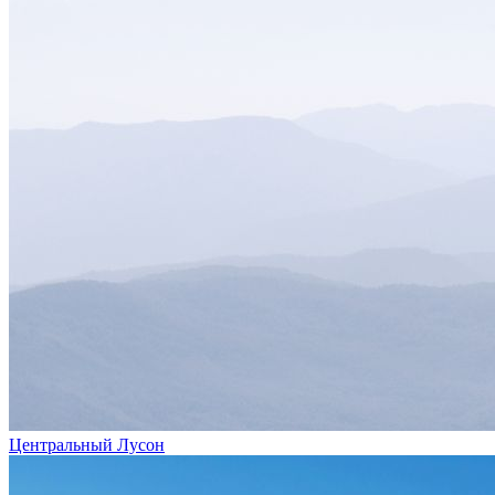
Центральный Лусон