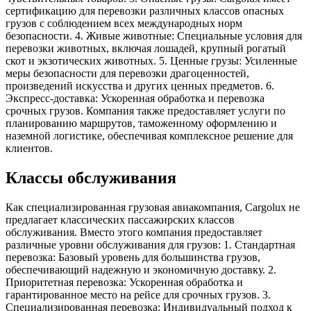
сертификацию для перевозки различных классов опасных
грузов с соблюдением всех международных норм
безопасности. 4. Живые животные: Специальные условия для
перевозки животных, включая лошадей, крупный рогатый
скот и экзотических животных. 5. Ценные грузы: Усиленные
меры безопасности для перевозки драгоценностей,
произведений искусства и других ценных предметов. 6.
Экспресс-доставка: Ускоренная обработка и перевозка
срочных грузов. Компания также предоставляет услуги по
планированию маршрутов, таможенному оформлению и
наземной логистике, обеспечивая комплексное решение для
клиентов.
Классы обслуживания
Как специализированная грузовая авиакомпания, Cargolux не
предлагает классических пассажирских классов
обслуживания. Вместо этого компания предоставляет
различные уровни обслуживания для грузов: 1. Стандартная
перевозка: Базовый уровень для большинства грузов,
обеспечивающий надежную и экономичную доставку. 2.
Приоритетная перевозка: Ускоренная обработка и
гарантированное место на рейсе для срочных грузов. 3.
Специализированная перевозка: Индивидуальный подход к