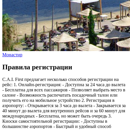
Монастир
Правила регистрации
C.A.I. First предлагает несколько способов регистрации на
рейс: 1. Онлайн-регистрация: - Доступна за 24 часа до вылета
- Бесплатна для всех пассажиров - Позволяет выбрать место в
салоне - Возможность распечатать посадочный талон или
получить его на мобильное устройство 2. Регистрация в
аэропорту: - Открывается за 3 часа до вылета - Закрывается за
40 минут до вылета для внутренних рейсов и за 60 минут для
международных - Бесплатна, но может быть очередь 3.
Киоски самостоятельной регистрации: - Доступны в
большинстве аэропортов - Быстрый и удобный способ