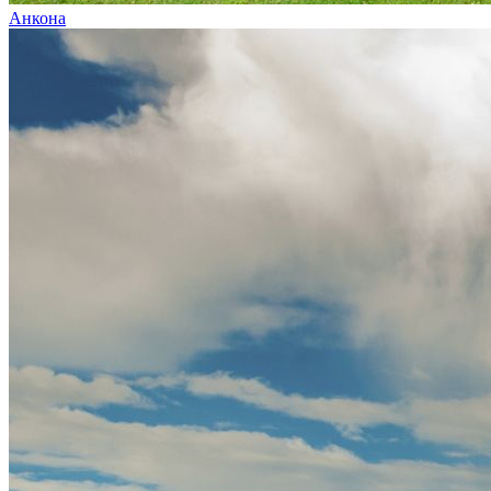
Анкона