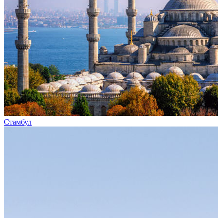
Стамбул