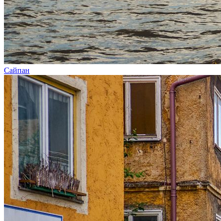
Сайпан