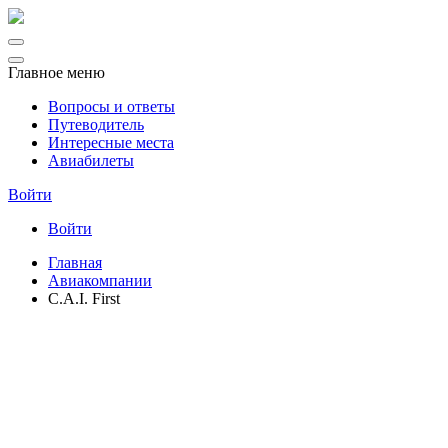
Главное меню
Вопросы и ответы
Путеводитель
Интересные места
Авиабилеты
Войти
Войти
Главная
Авиакомпании
C.A.I. First