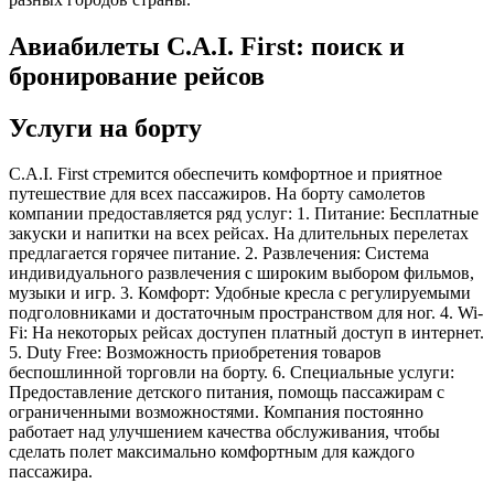
Авиабилеты C.A.I. First: поиск и
бронирование рейсов
Услуги на борту
C.A.I. First стремится обеспечить комфортное и приятное
путешествие для всех пассажиров. На борту самолетов
компании предоставляется ряд услуг: 1. Питание: Бесплатные
закуски и напитки на всех рейсах. На длительных перелетах
предлагается горячее питание. 2. Развлечения: Система
индивидуального развлечения с широким выбором фильмов,
музыки и игр. 3. Комфорт: Удобные кресла с регулируемыми
подголовниками и достаточным пространством для ног. 4. Wi-
Fi: На некоторых рейсах доступен платный доступ в интернет.
5. Duty Free: Возможность приобретения товаров
беспошлинной торговли на борту. 6. Специальные услуги:
Предоставление детского питания, помощь пассажирам с
ограниченными возможностями. Компания постоянно
работает над улучшением качества обслуживания, чтобы
сделать полет максимально комфортным для каждого
пассажира.