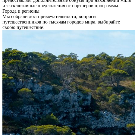
предоставляет дополнительные бонусы при накоплении миль
и эксклюзивные предложения от партнеров программы.
Города и регионы
Мы собрали достпримечательности, вопросы
путешественников по тысячам городов мира, выбирайте
свобю путешествие!