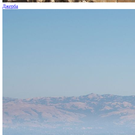
Джерба