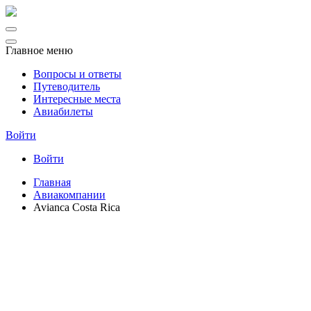
Главное меню
Вопросы и ответы
Путеводитель
Интересные места
Авиабилеты
Войти
Войти
Главная
Авиакомпании
Avianca Costa Rica