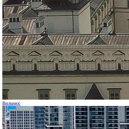
Вильнюс