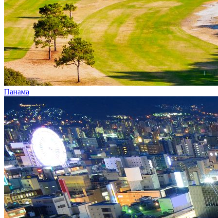
Панама