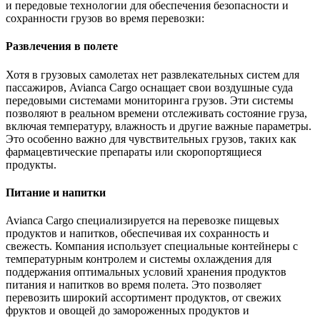
и передовые технологии для обеспечения безопасности и
сохранности грузов во время перевозки:
Развлечения в полете
Хотя в грузовых самолетах нет развлекательных систем для
пассажиров, Avianca Cargo оснащает свои воздушные суда
передовыми системами мониторинга грузов. Эти системы
позволяют в реальном времени отслеживать состояние груза,
включая температуру, влажность и другие важные параметры.
Это особенно важно для чувствительных грузов, таких как
фармацевтические препараты или скоропортящиеся
продукты.
Питание и напитки
Avianca Cargo специализируется на перевозке пищевых
продуктов и напитков, обеспечивая их сохранность и
свежесть. Компания использует специальные контейнеры с
температурным контролем и системы охлаждения для
поддержания оптимальных условий хранения продуктов
питания и напитков во время полета. Это позволяет
перевозить широкий ассортимент продуктов, от свежих
фруктов и овощей до замороженных продуктов и