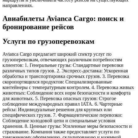
направлениях.
Авиабилеты Avianca Cargo: поиск и
бронирование рейсов
Услуги по грузоперевозкам
Avianca Cargo предлагает широкий спектр услуг по
грузоперевозкам, отвечающих различным потребностям
клиентов: 1. Генеральные грузы: Стандартные перевозки
различных типов грузов. 2. Экспресс-доставка: Ускоренная
обработка и транспортировка срочных грузов. 3. Перевозка
скоропортящихся продуктов: Специализированные
контейнеры с температурным контролем. 4. Перевозка живых
животных: Соблюдение всех норм безопасности и комфорта
для животных. 5. Перевозка опасных грузов: Строгое
соблюдение международных правил IATA. 6. Чартерные
рейсы: Индивидуальные решения для крупных или
специфических грузов. 7. Фармацевтические перевозки:
Соблюдение холодовой цепи и специальные условия
хранения. 8. Ценные грузы: Усиленные меры безопасности и
страхование. Компания также предоставляет услуги по
таможенному оформлению, складированию и наземной