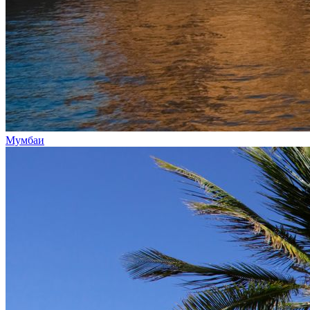
Мумбаи