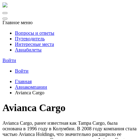
Главное меню
Вопросы и ответы
Путеводитель
Интересные места
Авиабилеты
Войти
Войти
Главная
Авиакомпании
Avianca Cargo
Avianca Cargo
Avianca Cargo, ранее известная как Tampa Cargo, была
основана в 1996 году в Колумбии. В 2008 году компания стала
частью Avianca Holdings, что значительно расширило ее