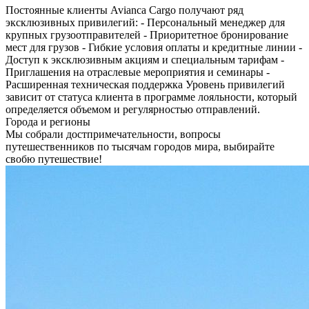
Постоянные клиенты Avianca Cargo получают ряд
эксклюзивных привилегий: - Персональный менеджер для
крупных грузоотправителей - Приоритетное бронирование
мест для грузов - Гибкие условия оплаты и кредитные линии -
Доступ к эксклюзивным акциям и специальным тарифам -
Приглашения на отраслевые мероприятия и семинары -
Расширенная техническая поддержка Уровень привилегий
зависит от статуса клиента в программе лояльности, который
определяется объемом и регулярностью отправлений.
Города и регионы
Мы собрали достпримечательности, вопросы
путешественников по тысячам городов мира, выбирайте
свобю путешествие!