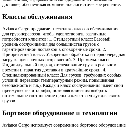
доставке, обеспечивая комплексное логистическое решение.
Классы обслуживания
Avianca Cargo предлагает несколько классов обслуживания
для грузоперевозок, чтобы удовлетворить различные
потребности клиентов: 1. Стандартный класс: Базовый
уровень обслуживания для большинства грузов с
гарантированной доставкой в оговоренные сроки. 2.
Приоритетный класс: Ускоренная обработка и первоочередная
загрузка для срочных отправлений. 3. Премиум-класс:
Индивидуальный подход, отслеживание груза в реальном
времени и гарантия доставки в кратчайшие сроки. 4.
Специализированный класс: Для грузов, требующих особых
условий перевозки (температурный режим, повышенная
безопасность и т.д.). Каждый класс обслуживания имеет свои
преимущества и тарифы, позволяя клиентам выбрать
оптимальное соотношение цены и качества услуг для своих
грузов.
Бортовое оборудование и технологии
Avianca Cargo использует современное бортовое оборудование