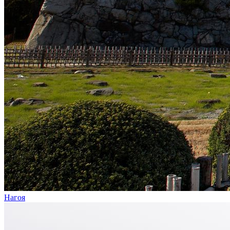
Нагоя