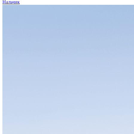
Нальчик