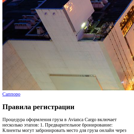
Саппоро
Правила регистрации
Процедура оформления груза в Avianca Cargo включает
несколько этапов: 1. Предварительное бронирование:
Клиенты могут забронировать место для груза онлайн через