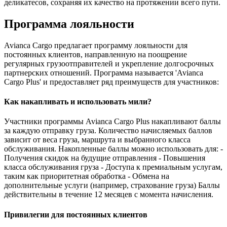
деликатесов, сохраняя их качество на протяжении всего пути.
Программа лояльности
Avianca Cargo предлагает программу лояльности для
постоянных клиентов, направленную на поощрение
регулярных грузоотправителей и укрепление долгосрочных
партнерских отношений. Программа называется 'Avianca
Cargo Plus' и предоставляет ряд преимуществ для участников:
Как накапливать и использовать мили?
Участники программы Avianca Cargo Plus накапливают баллы
за каждую отправку груза. Количество начисляемых баллов
зависит от веса груза, маршрута и выбранного класса
обслуживания. Накопленные баллы можно использовать для: -
Получения скидок на будущие отправления - Повышения
класса обслуживания груза - Доступа к премиальным услугам,
таким как приоритетная обработка - Обмена на
дополнительные услуги (например, страхование груза) Баллы
действительны в течение 12 месяцев с момента начисления.
Привилегии для постоянных клиентов