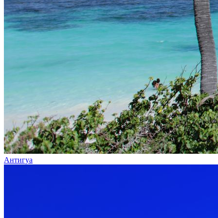
Антигуа